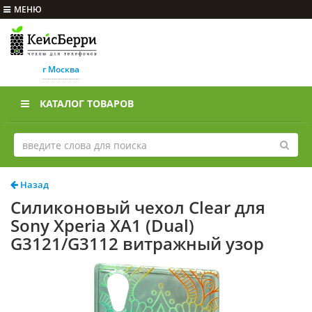
МЕНЮ
г Москва
КАТАЛОГ ТОВАРОВ
Назад
Силиконовый чехол Clear для
Sony Xperia XA1 (Dual)
G3121/G3112 витражный узор