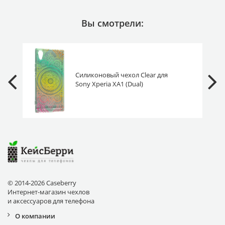
Вы смотрели:
Силиконовый чехол Clear для
Sony Xperia XA1 (Dual)
G3121/G3112 витражный узор
© 2014-2026 Caseberry
Интернет-магазин чехлов
и аксессуаров для телефона
О компании