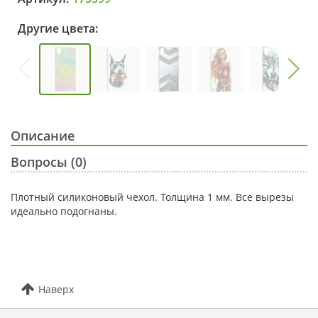
Другие цвета:
Описание
Вопросы (0)
Плотный силиконовый чехол. Толщина 1 мм. Все вырезы
идеально подогнаны.
Наверх