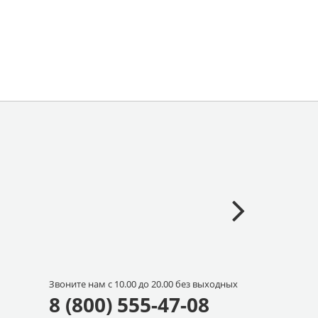
Звоните нам с 10.00 до 20.00 без выходных
8 (800) 555-47-08