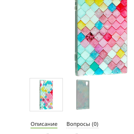
Описание
Вопросы (0)