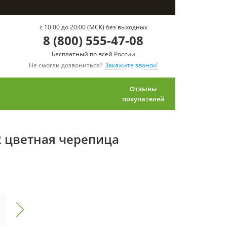
c 10:00 до 20:00 (МСК) без выходных
8 (800) 555-47-08
Бесплатный по всей России
Не смогли дозвониться?
Закажите звонок!
Отзывы
покупателей
12 цветная черепица