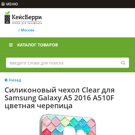
МЕНЮ
г Москва
КАТАЛОГ ТОВАРОВ
Назад
Силиконовый чехол Clear для
Samsung Galaxy A5 2016 A510F
цветная черепица