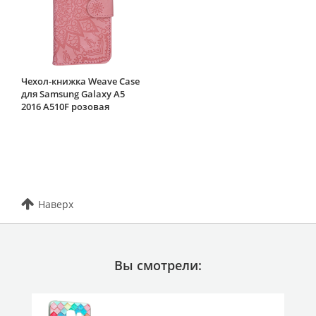
Чехол-книжка Weave Case
для Samsung Galaxy A5
2016 A510F розовая
Наверх
Вы смотрели: