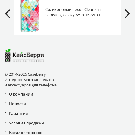
Силиконовый чехол Clear для
Samsung Galaxy A5 2016 A510F
цветная черепица
© 2014-2026 Caseberry
Интернет-магазин чехлов
и аксессуаров для телефона
О компании
Новости
Гарантия
Условия продажи
Каталог товаров