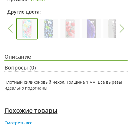
Другие цвета:
Описание
Вопросы (0)
Плотный силиконовый чехол. Толщина 1 мм. Все вырезы
идеально подогнаны.
Похожие товары
Смотреть все