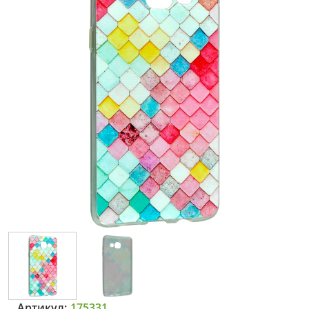
Артикул:
175331