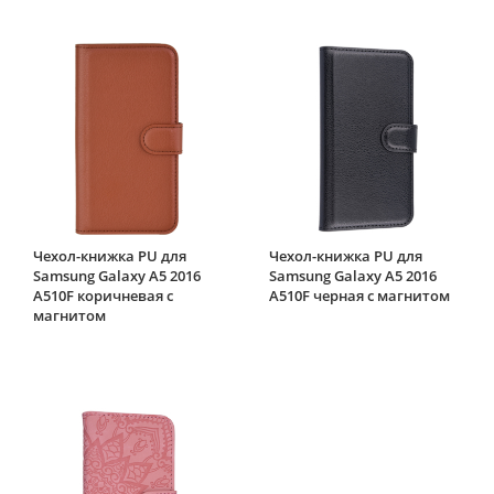
Чехол-книжка PU для
Чехол-книжка PU для
Samsung Galaxy A5 2016
Samsung Galaxy A5 2016
A510F коричневая с
A510F черная с магнитом
магнитом