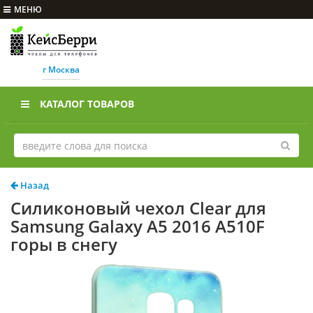
МЕНЮ
г Москва
КАТАЛОГ ТОВАРОВ
Назад
Силиконовый чехол Clear для
Samsung Galaxy A5 2016 A510F
горы в снегу