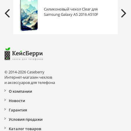
Силиконовый чехол Clear для
Samsung Galaxy A5 2016 A510F
горы в снегу
© 2014-2026 Caseberry
Интернет-магазин чехлов
и аксессуаров для телефона
О компании
Новости
Гарантия
Условия продажи
Каталог товаров