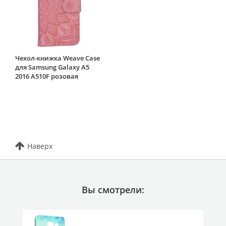
Чехол-книжка Weave Case
для Samsung Galaxy A5
2016 A510F розовая
Наверх
Вы смотрели: