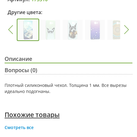
Другие цвета:
Описание
Вопросы (0)
Плотный силиконовый чехол. Толщина 1 мм. Все вырезы
идеально подогнаны.
Похожие товары
Смотреть все