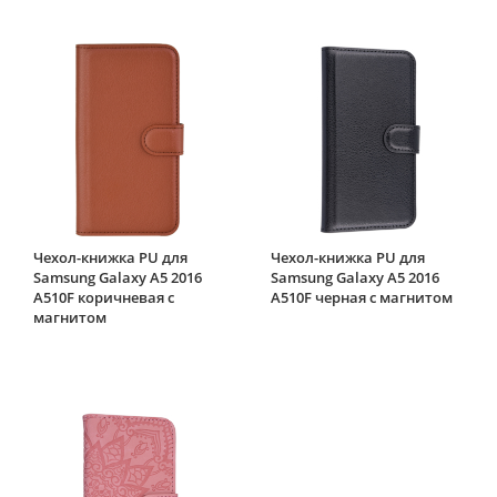
Чехол-книжка PU для
Чехол-книжка PU для
Samsung Galaxy A5 2016
Samsung Galaxy A5 2016
A510F коричневая с
A510F черная с магнитом
магнитом