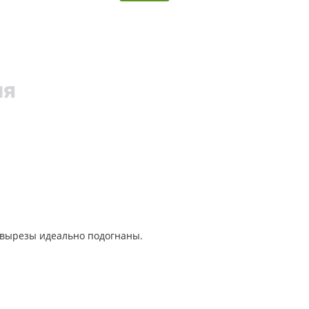
 вырезы идеально подогнаны.