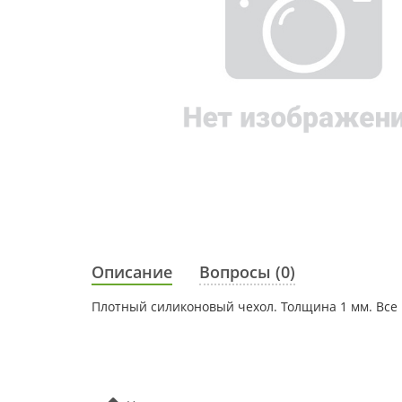
Описание
Вопросы (0)
Плотный силиконовый чехол. Толщина 1 мм. Все