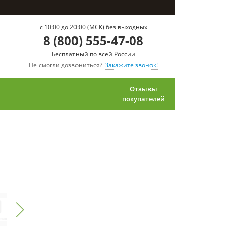
c 10:00 до 20:00 (МСК) без выходных
8 (800) 555-47-08
Бесплатный по всей России
Не смогли дозвониться?
Закажите звонок!
Отзывы
покупателей