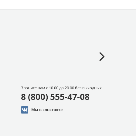
Звоните нам с 10.00 до 20.00 без выходных
8 (800) 555-47-08
Мы в конктакте