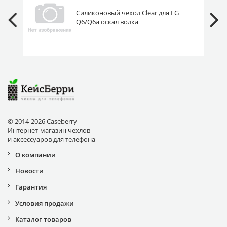
Силиконовый чехол Clear для LG
Q6/Q6a оскал волка
© 2014-2026 Caseberry
Интернет-магазин чехлов
и аксессуаров для телефона
О компании
Новости
Гарантия
Условия продажи
Каталог товаров