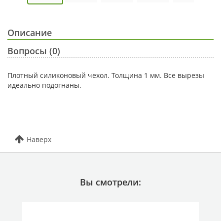
Описание
Вопросы (0)
Плотный силиконовый чехол. Толщина 1 мм. Все вырезы
идеально подогнаны.
Наверх
Вы смотрели: