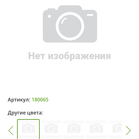
Артикул:
180065
Другие цвета: