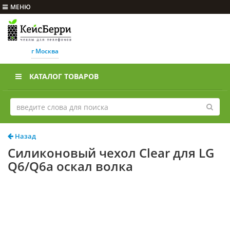
МЕНЮ
г Москва
КАТАЛОГ ТОВАРОВ
Назад
Силиконовый чехол Clear для LG
Q6/Q6a оскал волка