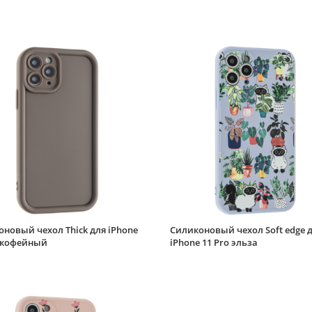
новый чехол Thick для iPhone
Силиконовый чехол Soft edge 
o кофейный
iPhone 11 Pro эльза