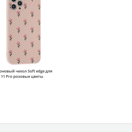
новый чехол Soft edge для
 11 Pro розовые цветы