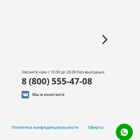
Звоните нам с 10.00 до 20.00 без выходных
8 (800) 555-47-08
Мы в конктакте
Политика конфиденциальности
Оферта