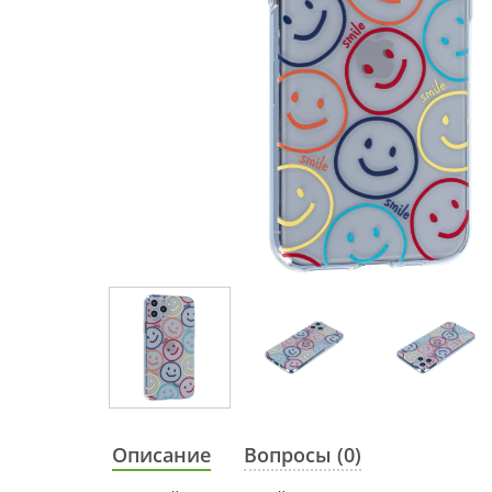
Описание
Вопросы (0)