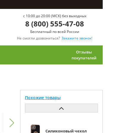
c 10:00 до 20:00 (МСК) без выходных
8 (800) 555-47-08
Бесплатный по всей России
Не смогли дозвониться?
Закажите звонок!
Отзывы
покупателей
Похожие товары
Силиконовый чехол