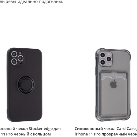
 вырезы идеально подогнаны.
новый чехол Stocker edge для
Силиконовый чехол Card Case 
 11 Pro черный с кольцом
iPhone 11 Pro прозрачный чер