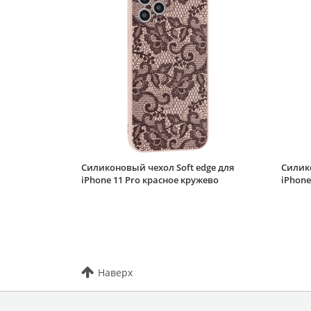
Силиконовый чехол Soft edge для
Силико
iPhone 11 Pro красное кружево
iPhone
Наверх