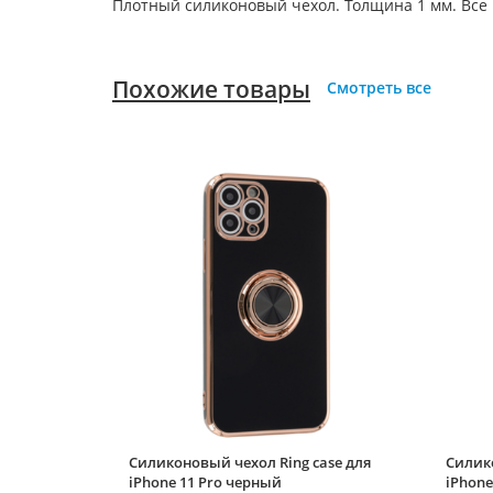
Плотный силиконовый чехол. Толщина 1 мм. Все
Похожие товары
Смотреть все
Силиконовый чехол Ring case для
Силико
iPhone 11 Pro черный
iPhone