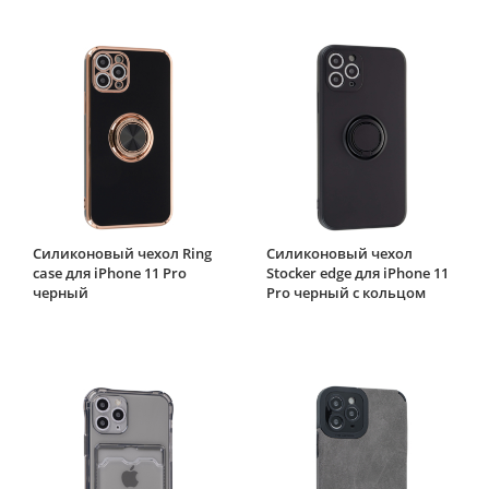
Силиконовый чехол Ring
Силиконовый чехол
case для iPhone 11 Pro
Stocker edge для iPhone 11
черный
Pro черный с кольцом