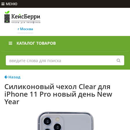
МЕНЮ
г Москва
КАТАЛОГ ТОВАРОВ
Назад
Силиконовый чехол Clear для
iPhone 11 Pro новый день New
Year