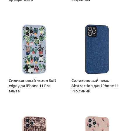
Силиконовый чехол Soft
Силиконовый чехол
edge для iPhone 11 Pro
Abstraction для iPhone 11
эльза
Pro синий