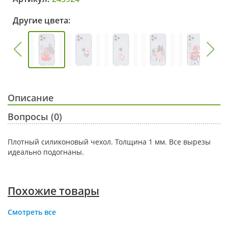
Другие цвета:
Описание
Вопросы (0)
Плотный силиконовый чехол. Толщина 1 мм. Все вырезы
идеально подогнаны.
Похожие товары
Смотреть все