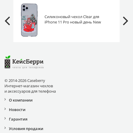
Силиконовый чехол Clear для
iPhone 11 Pro новый день New
Year
© 2014-2026 Caseberry
Интернет-магазин чехлов
и аксессуаров для телефона
О компании
Новости
Гарантия
Условия продажи