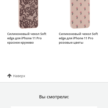
Силиконовый чехол Soft
Силиконовый чехол Soft
edge для iPhone 11 Pro
edge для iPhone 11 Pro
красное кружево
розовые цветы
Наверх
Вы смотрели: