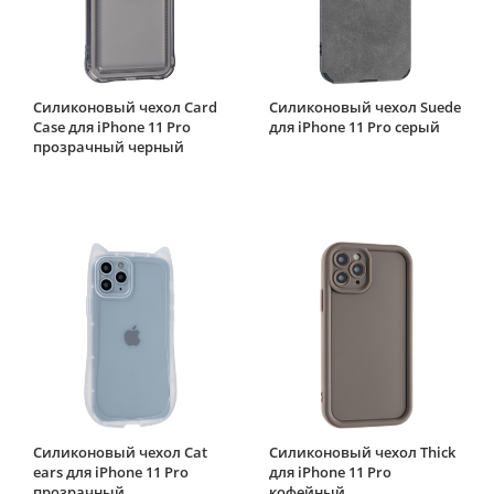
Силиконовый чехол Card
Силиконовый чехол Suede
Case для iPhone 11 Pro
для iPhone 11 Pro серый
прозрачный черный
Силиконовый чехол Cat
Силиконовый чехол Thick
ears для iPhone 11 Pro
для iPhone 11 Pro
прозрачный
кофейный