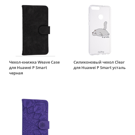
Чехол-книжка Weave Case
Силиконовый чехол Clear
для Huawei P Smart
для Huawei P Smart усталь
черная