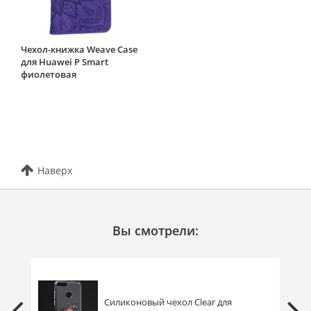
Чехол-книжка Weave Case
для Huawei P Smart
фиолетовая
Наверх
Вы смотрели:
Силиконовый чехол Clear для