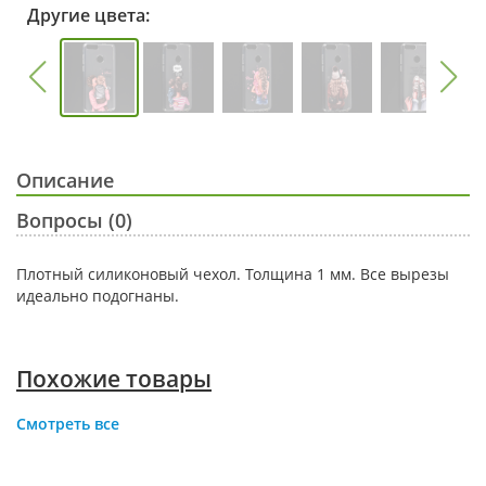
Другие цвета:
Описание
Вопросы (0)
Плотный силиконовый чехол. Толщина 1 мм. Все вырезы
идеально подогнаны.
Похожие товары
Смотреть все