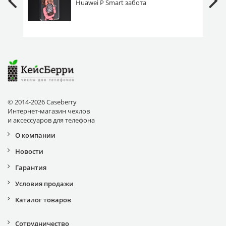
Huawei P Smart забота
© 2014-2026 Caseberry
Интернет-магазин чехлов
и аксессуаров для телефона
О компании
Новости
Гарантия
Условия продажи
Каталог товаров
Сотрудничество