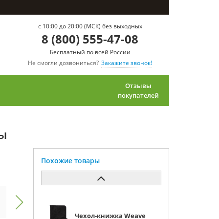
c 10:00 до 20:00 (МСК) без выходных
8 (800) 555-47-08
Бесплатный по всей России
Не смогли дозвониться?
Закажите звонок!
Отзывы
покупателей
ты
Похожие товары
Чехол-книжка Weave