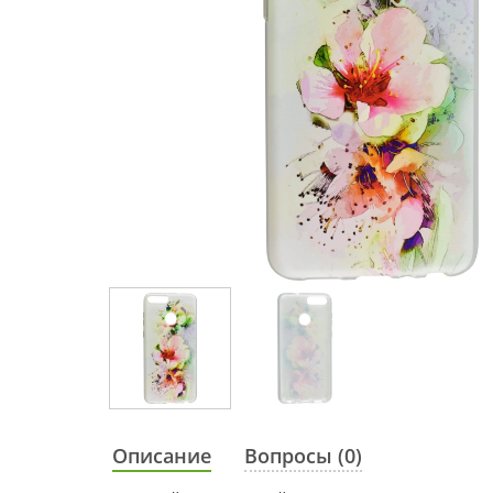
Описание
Вопросы (0)