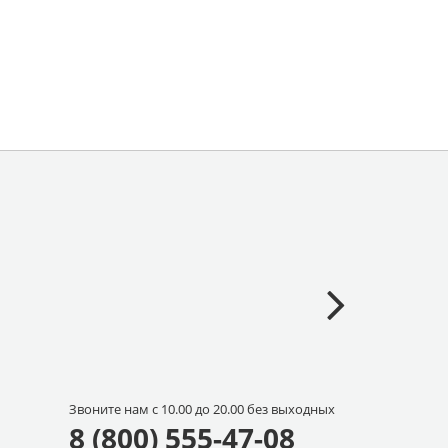
Звоните нам с 10.00 до 20.00 без выходных
8 (800) 555-47-08