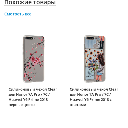
Похожие товары
Смотреть все
Силиконовый чехол Clear
Силиконовый чехол Clear
для Honor 7A Pro / 7C /
для Honor 7A Pro / 7C /
Huawei Y6 Prime 2018
Huawei Y6 Prime 2018 с
первые цветы
цветами