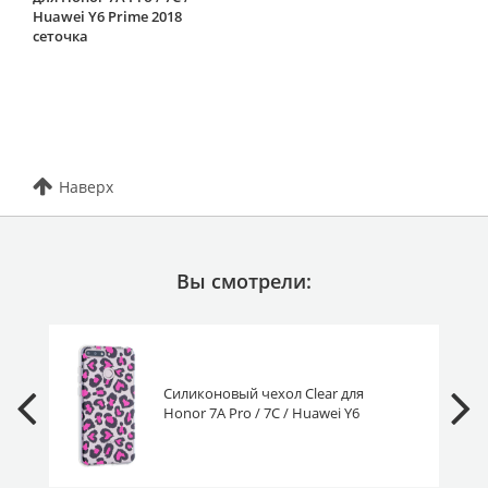
Huawei Y6 Prime 2018
сеточка
Наверх
Вы смотрели:
Силиконовый чехол Clear для
Honor 7A Pro / 7C / Huawei Y6
Prime 2018 розовый леопард