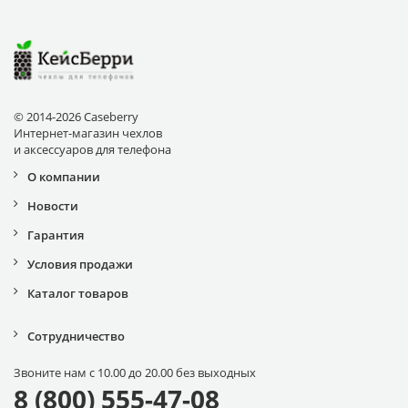
© 2014-2026 Caseberry
Интернет-магазин чехлов
и аксессуаров для телефона
О компании
Новости
Гарантия
Условия продажи
Каталог товаров
Сотрудничество
Звоните нам с 10.00 до 20.00 без выходных
8 (800) 555-47-08