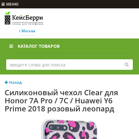
МЕНЮ
г Москва
КАТАЛОГ ТОВАРОВ
Назад
Силиконовый чехол Clear для
Honor 7A Pro / 7C / Huawei Y6
Prime 2018 розовый леопард