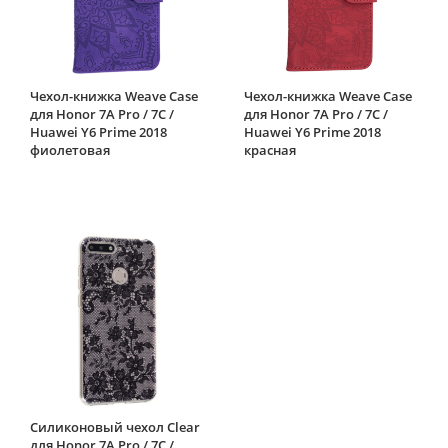
Чехол-книжка Weave Case
Чехол-книжка Weave Case
для Honor 7A Pro / 7C /
для Honor 7A Pro / 7C /
Huawei Y6 Prime 2018
Huawei Y6 Prime 2018
фиолетовая
красная
Силиконовый чехол Clear
для Honor 7A Pro / 7C /