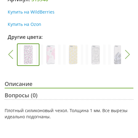
Купить на WildBerries
Купить на Ozon
Другие цвета:
Описание
Вопросы (0)
Плотный силиконовый чехол. Толщина 1 мм. Все вырезы
идеально подогнаны.