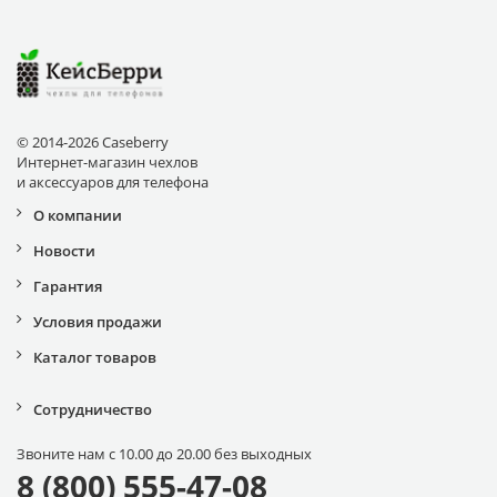
© 2014-2026 Caseberry
Интернет-магазин чехлов
и аксессуаров для телефона
О компании
Новости
Гарантия
Условия продажи
Каталог товаров
Сотрудничество
Звоните нам с 10.00 до 20.00 без выходных
8 (800) 555-47-08