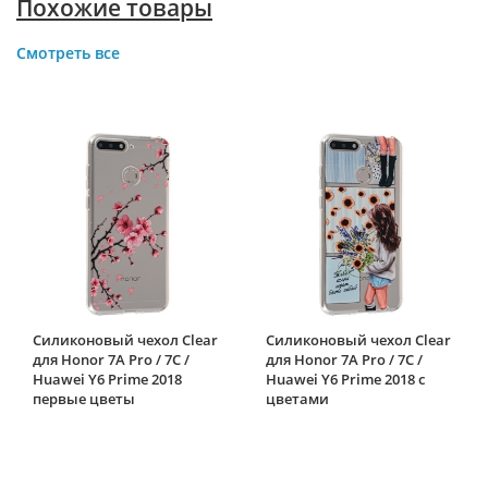
Похожие товары
Смотреть все
Силиконовый чехол Clear
Силиконовый чехол Clear
для Honor 7A Pro / 7C /
для Honor 7A Pro / 7C /
Huawei Y6 Prime 2018
Huawei Y6 Prime 2018 с
первые цветы
цветами