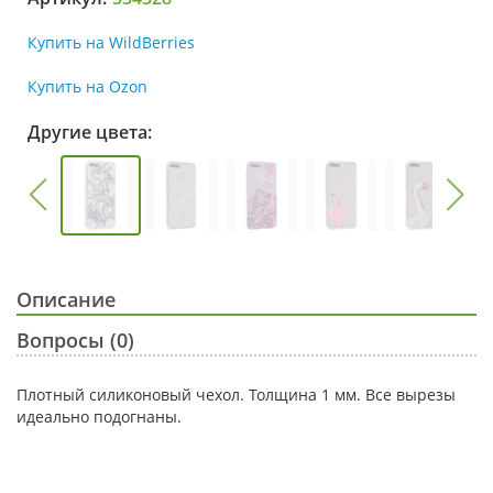
Купить на WildBerries
Купить на Ozon
Другие цвета:
Описание
Вопросы (0)
Плотный силиконовый чехол. Толщина 1 мм. Все вырезы
идеально подогнаны.