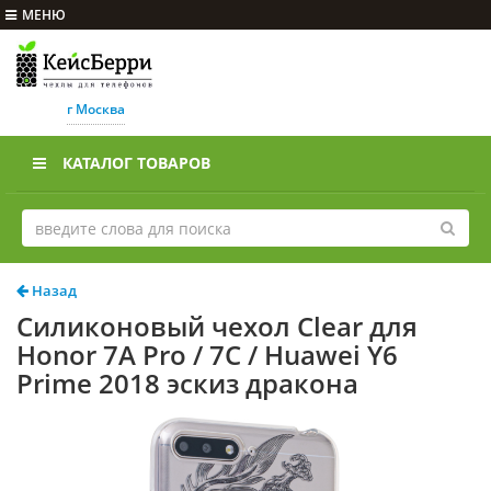
МЕНЮ
г Москва
КАТАЛОГ ТОВАРОВ
Назад
Силиконовый чехол Clear для
Honor 7A Pro / 7C / Huawei Y6
Prime 2018 эскиз дракона