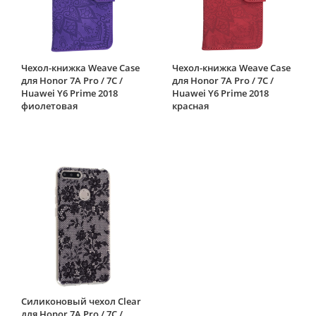
Чехол-книжка Weave Case
Чехол-книжка Weave Case
для Honor 7A Pro / 7C /
для Honor 7A Pro / 7C /
Huawei Y6 Prime 2018
Huawei Y6 Prime 2018
фиолетовая
красная
Силиконовый чехол Clear
для Honor 7A Pro / 7C /