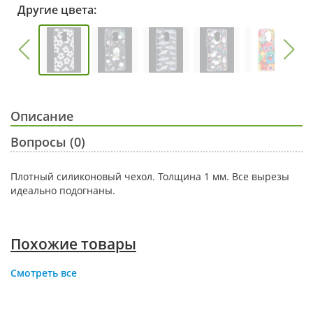
Другие цвета:
Описание
Вопросы (0)
Плотный силиконовый чехол. Толщина 1 мм. Все вырезы
идеально подогнаны.
Похожие товары
Смотреть все