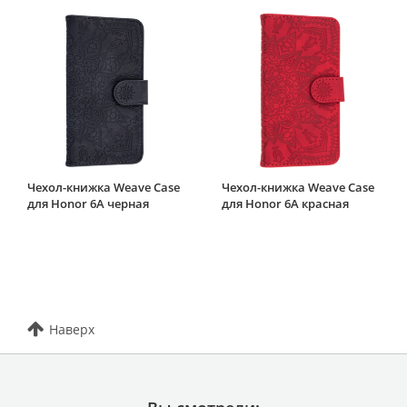
Чехол-книжка Weave Case
Чехол-книжка Weave Case
для Honor 6A черная
для Honor 6A красная
Наверх