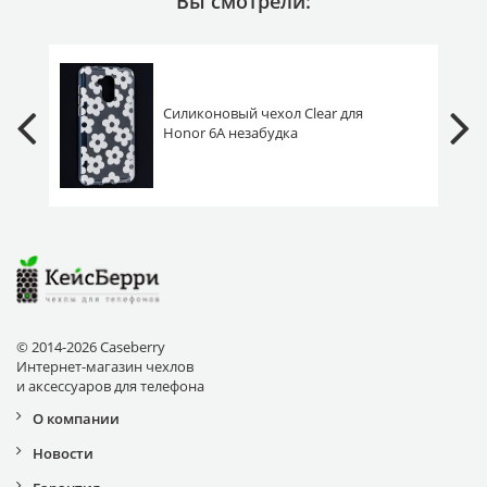
Вы смотрели:
Силиконовый чехол Clear для
Honor 6A незабудка
© 2014-2026 Caseberry
Интернет-магазин чехлов
и аксессуаров для телефона
О компании
Новости