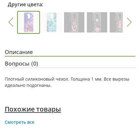
Другие цвета:
Описание
Вопросы (0)
Плотный силиконовый чехол. Толщина 1 мм. Все вырезы
идеально подогнаны.
Похожие товары
Смотреть все