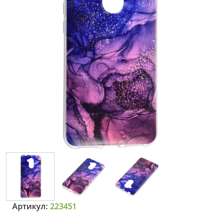
Артикул:
223451