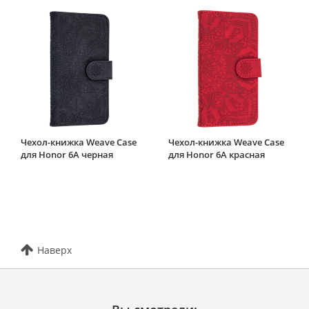
Чехол-книжка Weave Case
Чехол-книжка Weave Case
для Honor 6A черная
для Honor 6A красная
Наверх