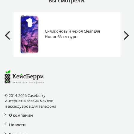
Вы смотрели:
Силиконовый чехол Clear для
Honor 6A глазурь
© 2014-2026 Caseberry
Интернет-магазин чехлов
и аксессуаров для телефона
О компании
Новости