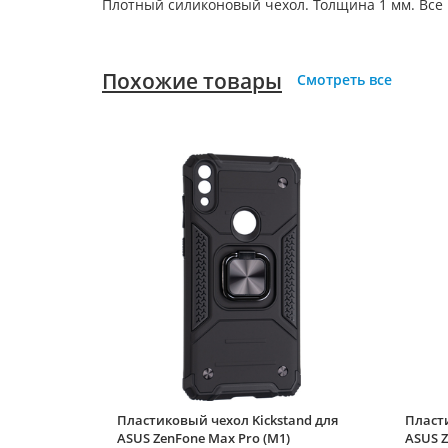
Плотный силиконовый чехол. Толщина 1 мм. Все
Похожие товары
Смотреть все
Пластиковый чехол Kickstand для
Пласти
ASUS ZenFone Max Pro (M1)
ASUS Z