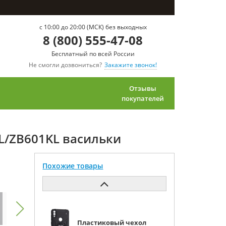
c 10:00 до 20:00 (МСК) без выходных
8 (800) 555-47-08
Бесплатный по всей России
Не смогли дозвониться?
Закажите звонок!
Отзывы
покупателей
KL/ZB601KL васильки
Похожие товары
Пластиковый чехол