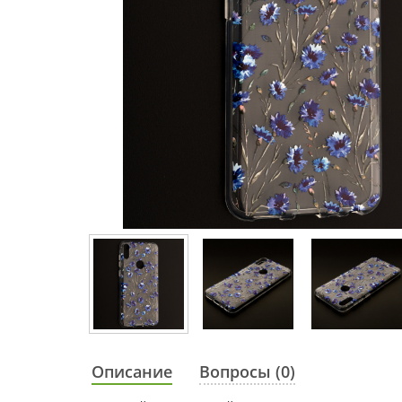
Описание
Вопросы (0)