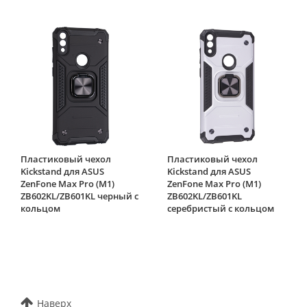
Пластиковый чехол
Пластиковый чехол
Kickstand для ASUS
Kickstand для ASUS
ZenFone Max Pro (M1)
ZenFone Max Pro (M1)
ZB602KL/ZB601KL черный с
ZB602KL/ZB601KL
кольцом
серебристый с кольцом
Наверх