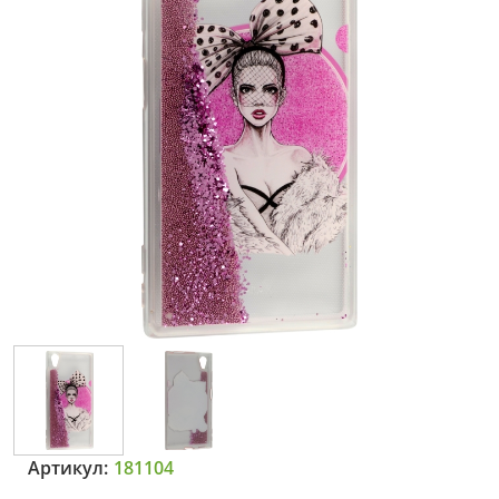
Артикул:
181104