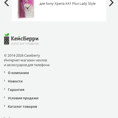
для Sony Xperia XA1 Plus Lady Style
© 2014-2026 Caseberry
Интернет-магазин чехлов
и аксессуаров для телефона
О компании
Новости
Гарантия
Условия продажи
Каталог товаров