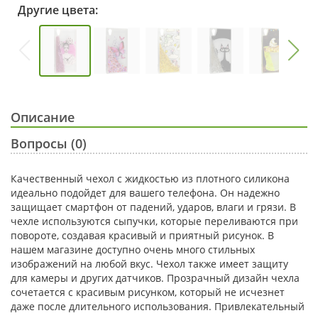
Другие цвета:
Описание
Вопросы (0)
Качественный чехол с жидкостью из плотного силикона
идеально подойдет для вашего телефона. Он надежно
защищает смартфон от падений, ударов, влаги и грязи. В
чехле используются сыпучки, которые переливаются при
повороте, создавая красивый и приятный рисунок. В
нашем магазине доступно очень много стильных
изображений на любой вкус. Чехол также имеет защиту
для камеры и других датчиков. Прозрачный дизайн чехла
сочетается с красивым рисунком, который не исчезнет
даже после длительного использования. Привлекательный