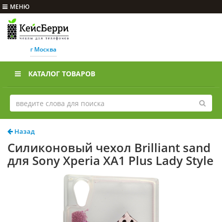
МЕНЮ
г Москва
КАТАЛОГ ТОВАРОВ
Назад
Силиконовый чехол Brilliant sand
для Sony Xperia XA1 Plus Lady Style