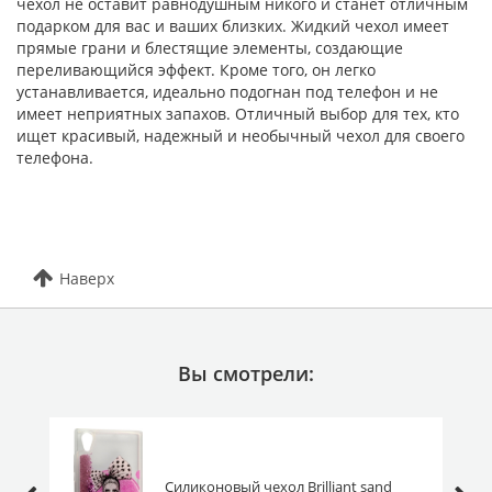
чехол не оставит равнодушным никого и станет отличным
подарком для вас и ваших близких. Жидкий чехол имеет
прямые грани и блестящие элементы, создающие
переливающийся эффект. Кроме того, он легко
устанавливается, идеально подогнан под телефон и не
имеет неприятных запахов. Отличный выбор для тех, кто
ищет красивый, надежный и необычный чехол для своего
телефона.
Наверх
Вы смотрели:
Силиконовый чехол Brilliant sand