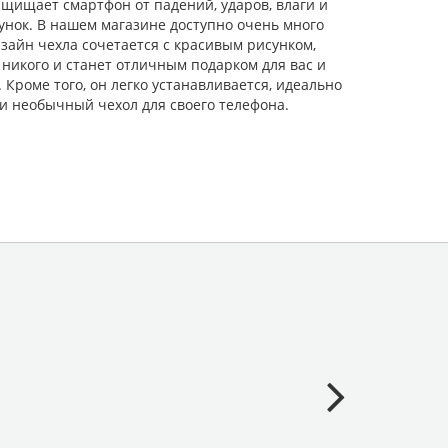
щищает смартфон от падений, ударов, влаги и
унок. В нашем магазине доступно очень много
зайн чехла сочетается с красивым рисунком,
никого и станет отличным подарком для вас и
роме того, он легко устанавливается, идеально
и необычный чехол для своего телефона.