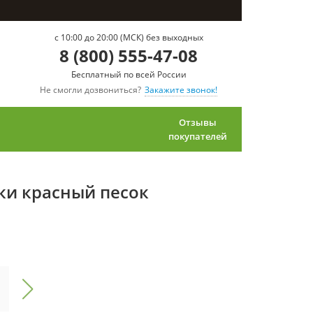
c 10:00 до 20:00 (МСК) без выходных
8 (800) 555-47-08
Бесплатный по всей России
Не смогли дозвониться?
Закажите звонок!
Отзывы
покупателей
чки красный песок