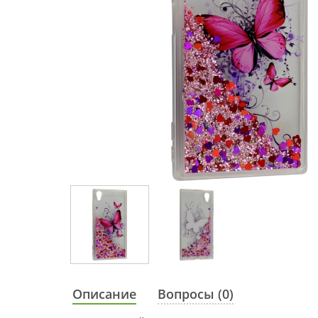
Описание
Вопросы (0)