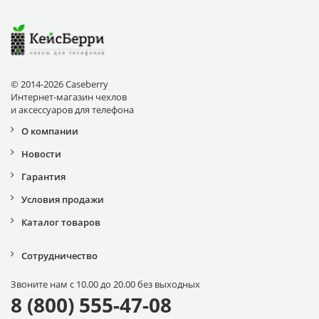
© 2014-2026 Caseberry
Интернет-магазин чехлов
и аксессуаров для телефона
О компании
Новости
Гарантия
Условия продажи
Каталог товаров
Сотрудничество
Звоните нам с 10.00 до 20.00 без выходных
8 (800) 555-47-08