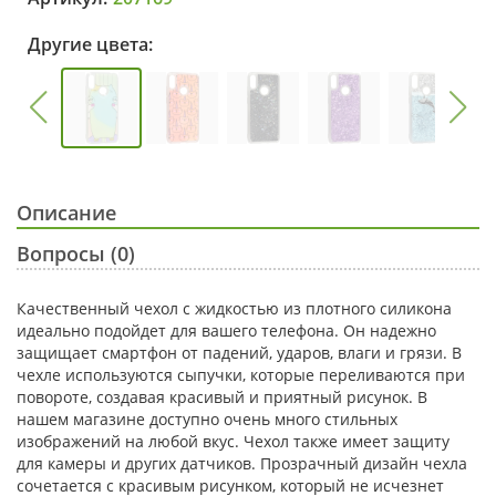
Другие цвета:
Описание
Вопросы (0)
Качественный чехол с жидкостью из плотного силикона
идеально подойдет для вашего телефона. Он надежно
защищает смартфон от падений, ударов, влаги и грязи. В
чехле используются сыпучки, которые переливаются при
повороте, создавая красивый и приятный рисунок. В
нашем магазине доступно очень много стильных
изображений на любой вкус. Чехол также имеет защиту
для камеры и других датчиков. Прозрачный дизайн чехла
сочетается с красивым рисунком, который не исчезнет