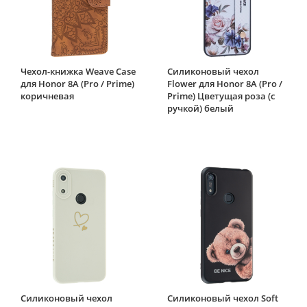
Чехол-книжка Weave Case
Силиконовый чехол
для Honor 8A (Pro / Prime)
Flower для Honor 8A (Pro /
коричневая
Prime) Цветущая роза (с
ручкой) белый
Силиконовый чехол
Силиконовый чехол Soft