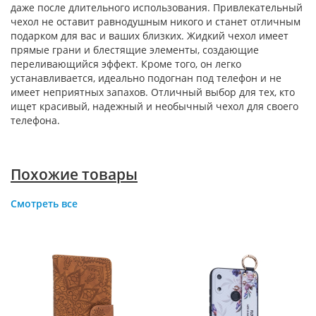
даже после длительного использования. Привлекательный
чехол не оставит равнодушным никого и станет отличным
подарком для вас и ваших близких. Жидкий чехол имеет
прямые грани и блестящие элементы, создающие
переливающийся эффект. Кроме того, он легко
устанавливается, идеально подогнан под телефон и не
имеет неприятных запахов. Отличный выбор для тех, кто
ищет красивый, надежный и необычный чехол для своего
телефона.
Похожие товары
Смотреть все