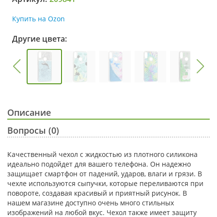
Купить на Ozon
Другие цвета:
Описание
Вопросы (0)
Качественный чехол с жидкостью из плотного силикона
идеально подойдет для вашего телефона. Он надежно
защищает смартфон от падений, ударов, влаги и грязи. В
чехле используются сыпучки, которые переливаются при
повороте, создавая красивый и приятный рисунок. В
нашем магазине доступно очень много стильных
изображений на любой вкус. Чехол также имеет защиту