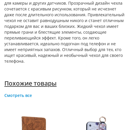
для камеры и других датчиков. Прозрачный дизайн чехла
сочетается с красивым рисунком, который не исчезнет
даже после длительного использования. Привлекательный
чехол не оставит равнодушным никого и станет отличным
подарком для вас и ваших близких. Жидкий чехол имеет
прямые грани и блестящие элементы, создающие
переливающийся эффект. Кроме того, он легко
устанавливается, идеально подогнан под телефон и не
имеет неприятных запахов. Отличный выбор для тех, кто
ищет красивый, надежный и необычный чехол для своего
телефона.
Похожие товары
Смотреть все