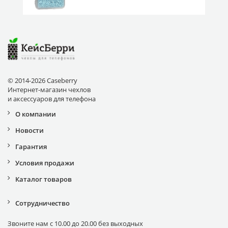
© 2014-2026 Caseberry
Интернет-магазин чехлов
и аксессуаров для телефона
О компании
Новости
Гарантия
Условия продажи
Каталог товаров
Сотрудничество
Звоните нам с 10.00 до 20.00 без выходных