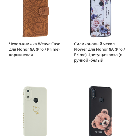
Чехол-книжка Weave Case
Силиконовый чехол
для Honor 8A (Pro / Prime)
Flower для Honor 8A (Pro /
коричневая
Prime) Цветущая роза (с
ручкой) белый