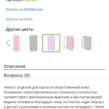
Купить на WildBerries
Купить на Ozon
Другие цвета:
Описание
Вопросы (0)
Чехол с отделом для карты из искусственной кожи.
Основание чехла выполнено из силикона и полностью
соответствует оригинальным вырезам и выступам вашей
модели телефона, благодаря чему, он плотно сидит внутри,
а доступ к разъемам и кнопкам ничем не затруднен. Чехол