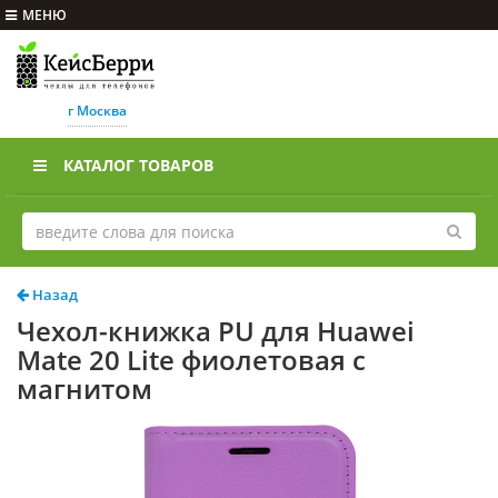
МЕНЮ
г Москва
КАТАЛОГ ТОВАРОВ
Назад
Чехол-книжка PU для Huawei
Mate 20 Lite фиолетовая с
магнитом