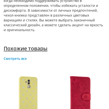
когда необходимо поддерживать устройство в
определенном положении, чтобы избежать усталости и
дискомфорта. В зависимости от личных предпочтений,
чехол-книжка представлен в различных цветовых
вариациях и стилях. Вы можете выбрать лаконичный
классический дизайн, а можете сделать акцент на яркость
и оригинальность.
Похожие товары
Смотреть все