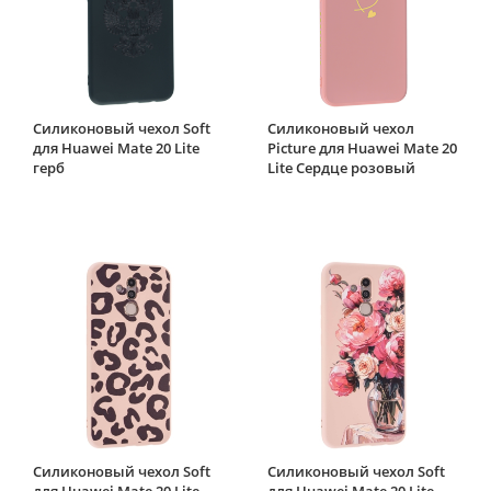
Силиконовый чехол Soft
Силиконовый чехол
для Huawei Mate 20 Lite
Picture для Huawei Mate 20
герб
Lite Сердце розовый
Силиконовый чехол Soft
Силиконовый чехол Soft
для Huawei Mate 20 Lite
для Huawei Mate 20 Lite