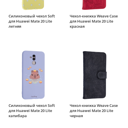
Силиконовый чехол Soft
Чехол-книжка Weave Case
для Huawei Mate 20 Lite
для Huawei Mate 20 Lite
летняя
красная
Силиконовый чехол Soft
Чехол-книжка Weave Case
для Huawei Mate 20 Lite
для Huawei Mate 20 Lite
капибара
черная