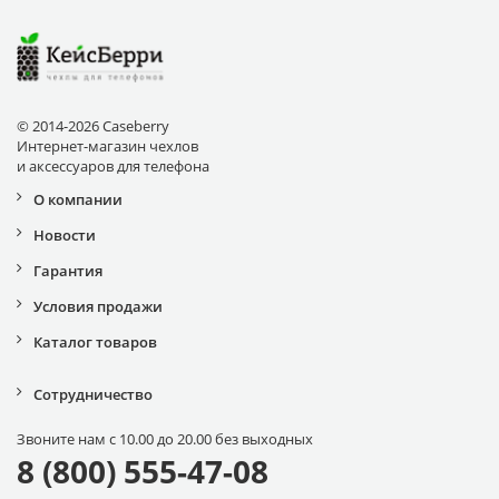
© 2014-2026 Caseberry
Интернет-магазин чехлов
и аксессуаров для телефона
О компании
Новости
Гарантия
Условия продажи
Каталог товаров
Сотрудничество
Звоните нам с 10.00 до 20.00 без выходных
8 (800) 555-47-08