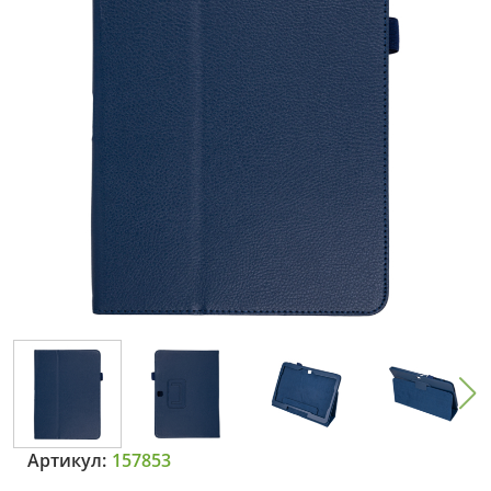
Артикул:
157853