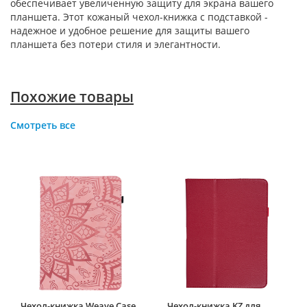
обеспечивает увеличенную защиту для экрана вашего
планшета. Этот кожаный чехол-книжка с подставкой -
надежное и удобное решение для защиты вашего
планшета без потери стиля и элегантности.
Похожие товары
Смотреть все
Чехол-книжка Weave Case
Чехол-книжка KZ для