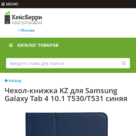
МЕНЮ
г Москва
КАТАЛОГ ТОВАРОВ
Назад
Чехол-книжка KZ для Samsung
Galaxy Tab 4 10.1 T530/T531 синяя