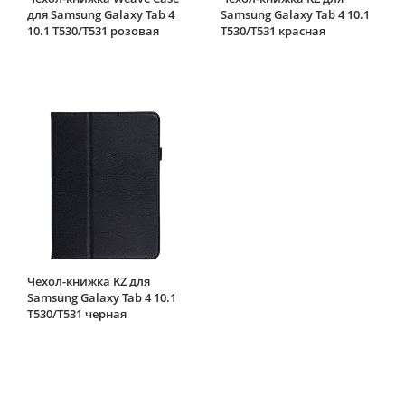
для Samsung Galaxy Tab 4
Samsung Galaxy Tab 4 10.1
10.1 T530/T531 розовая
T530/T531 красная
Чехол-книжка KZ для
Samsung Galaxy Tab 4 10.1
T530/T531 черная