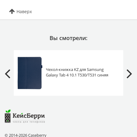
Наверх
Вы смотрели:
Чехол-книжка KZ для Samsung
Galaxy Tab 4 10.1 T530/T531 синяя
© 2014-2026 Caseberry