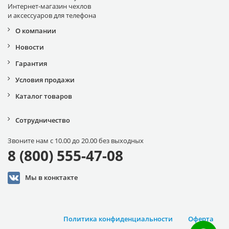
Интернет-магазин чехлов
и аксессуаров для телефона
О компании
Новости
Гарантия
Условия продажи
Каталог товаров
Сотрудничество
Звоните нам с 10.00 до 20.00 без выходных
8 (800) 555-47-08
Мы в конктакте
Политика конфиденциальности
Оферта