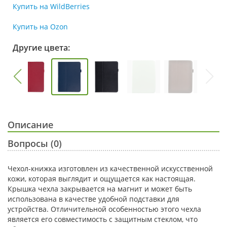
Купить на WildBerries
Купить на Ozon
Другие цвета:
Описание
Вопросы (0)
Чехол-книжка изготовлен из качественной искусственной
кожи, которая выглядит и ощущается как настоящая.
Крышка чехла закрывается на магнит и может быть
использована в качестве удобной подставки для
устройства. Отличительной особенностью этого чехла
является его совместимость с защитным стеклом, что