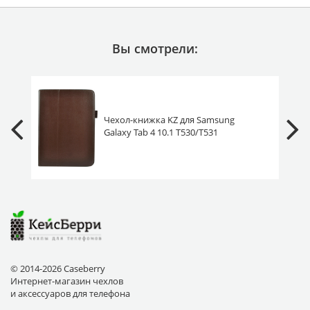
Вы смотрели:
Чехол-книжка KZ для Samsung
Galaxy Tab 4 10.1 T530/T531
коричневая
© 2014-2026 Caseberry
Интернет-магазин чехлов
и аксессуаров для телефона