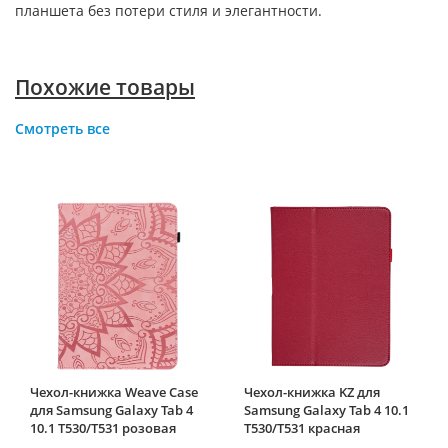
планшета без потери стиля и элегантности.
Похожие товары
Смотреть все
Чехол-книжка Weave Case
Чехол-книжка KZ для
для Samsung Galaxy Tab 4
Samsung Galaxy Tab 4 10.1
10.1 T530/T531 розовая
T530/T531 красная