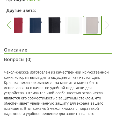
Другие цвета:
Описание
Вопросы (0)
Чехол-книжка изготовлен из качественной искусственной
кожи, которая выглядит и ощущается как настоящая.
Крышка чехла закрывается на магнит и может быть
использована в качестве удобной подставки для
устройства. Отличительной особенностью этого чехла
является его совместимость с защитным стеклом, что
обеспечивает увеличенную защиту для экрана вашего
планшета. Этот кожаный чехол-книжка с подставкой -
надежное и удобное решение для защиты вашего