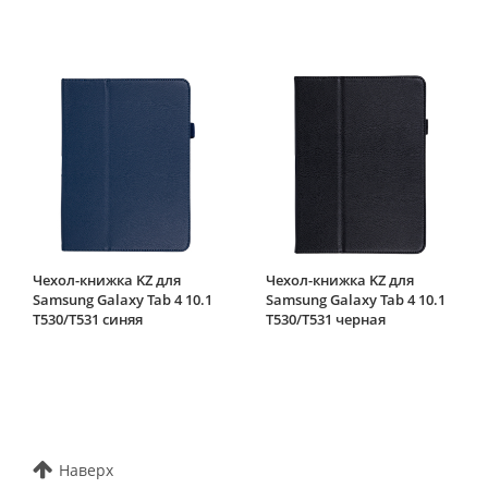
Чехол-книжка KZ для
Чехол-книжка KZ для
Samsung Galaxy Tab 4 10.1
Samsung Galaxy Tab 4 10.1
T530/T531 синяя
T530/T531 черная
Наверх