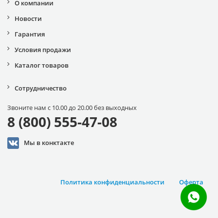
О компании
Новости
Гарантия
Условия продажи
Каталог товаров
Сотрудничество
Звоните нам с 10.00 до 20.00 без выходных
8 (800) 555-47-08
Мы в конктакте
Политика конфиденциальности
Оферта