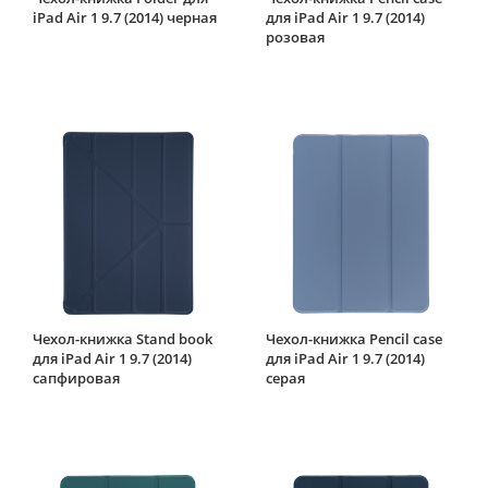
iPad Air 1 9.7 (2014) черная
для iPad Air 1 9.7 (2014)
розовая
Чехол-книжка Stand book
Чехол-книжка Pencil case
для iPad Air 1 9.7 (2014)
для iPad Air 1 9.7 (2014)
сапфировая
серая