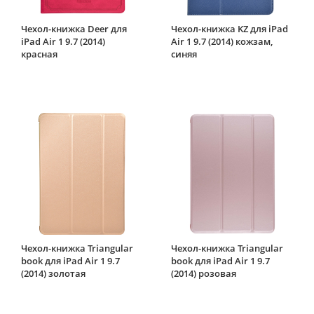
Чехол-книжка Deer для
Чехол-книжка KZ для iPad
iPad Air 1 9.7 (2014)
Air 1 9.7 (2014) кожзам,
красная
синяя
Чехол-книжка Triangular
Чехол-книжка Triangular
book для iPad Air 1 9.7
book для iPad Air 1 9.7
(2014) золотая
(2014) розовая