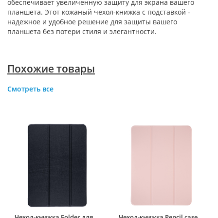
обеспечивает увеличенную защиту для экрана вашего
планшета. Этот кожаный чехол-книжка с подставкой -
надежное и удобное решение для защиты вашего
планшета без потери стиля и элегантности.
Похожие товары
Смотреть все
Чехол-книжка Folder для
Чехол-книжка Pencil case