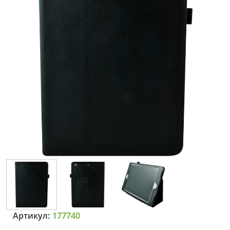
Артикул:
177740