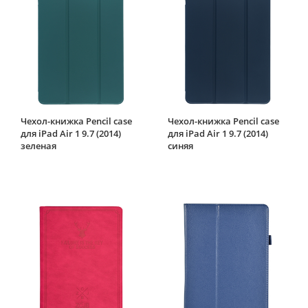
Чехол-книжка Pencil case
Чехол-книжка Pencil case
для iPad Air 1 9.7 (2014)
для iPad Air 1 9.7 (2014)
зеленая
синяя