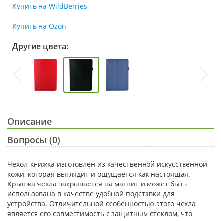
Купить на WildBerries
Купить на Ozon
Другие цвета:
Описание
Вопросы (0)
Чехол-книжка изготовлен из качественной искусственной
кожи, которая выглядит и ощущается как настоящая.
Крышка чехла закрывается на магнит и может быть
использована в качестве удобной подставки для
устройства. Отличительной особенностью этого чехла
является его совместимость с защитным стеклом, что