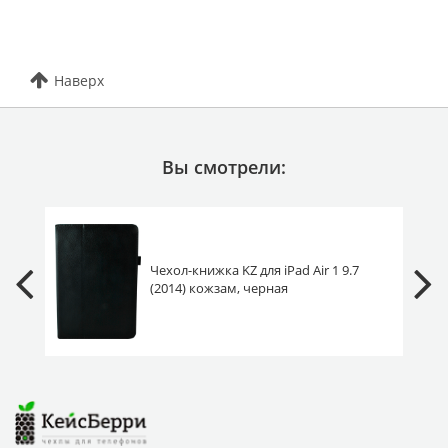
Наверх
Вы смотрели:
Чехол-книжка KZ для iPad Air 1 9.7
(2014) кожзам, черная