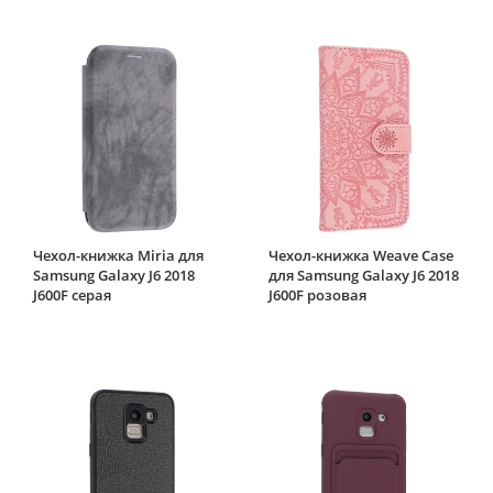
Чехол-книжка Miria для
Чехол-книжка Weave Case
Samsung Galaxy J6 2018
для Samsung Galaxy J6 2018
J600F серая
J600F розовая