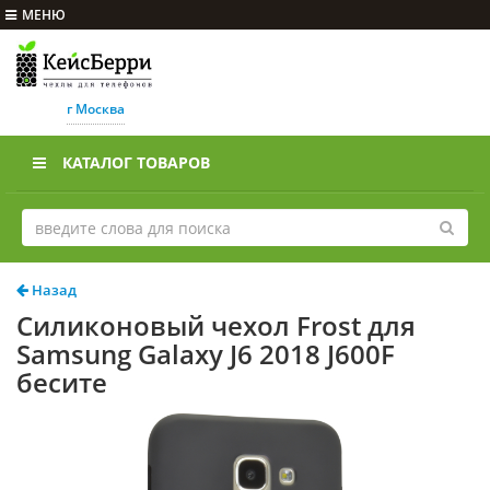
МЕНЮ
г Москва
КАТАЛОГ ТОВАРОВ
Назад
Силиконовый чехол Frost для
Samsung Galaxy J6 2018 J600F
бесите