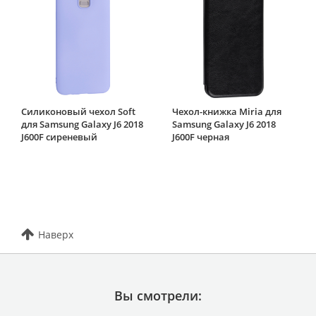
Силиконовый чехол Soft
Чехол-книжка Miria для
для Samsung Galaxy J6 2018
Samsung Galaxy J6 2018
J600F сиреневый
J600F черная
Наверх
Вы смотрели: