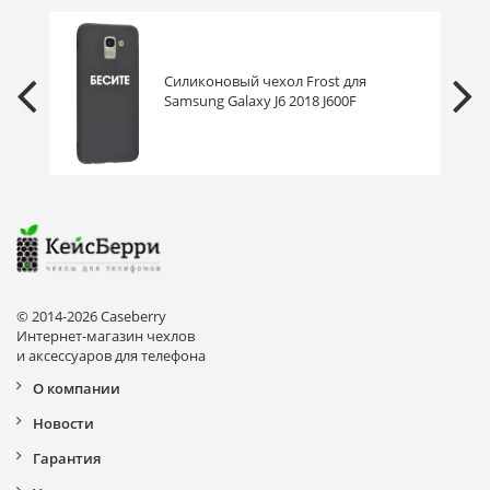
Силиконовый чехол Frost для
Samsung Galaxy J6 2018 J600F
бесите
© 2014-2026 Caseberry
Интернет-магазин чехлов
и аксессуаров для телефона
О компании
Новости
Гарантия