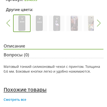
Другие цвета:
Описание
Вопросы (0)
Матовый тонкий силиконовый чехол с принтом. Толщина
0,6 мм. Боковые кнопки легко и удобно нажимаются.
Похожие товары
Смотреть все