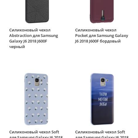
Силиконовый чехол
Силиконовый чехол
Abstraction для Samsung
Pocket для Samsung Galaxy
Galaxy J6 2018 J600F
J6 2018 J600F бордовый
черный
Силиконовый чехол Soft
Силиконовый чехол Soft
для Samsung Galaxy J6 2018
для Samsung Galaxy J6 2018