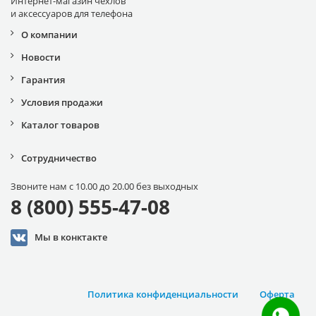
Интернет-магазин чехлов
и аксессуаров для телефона
О компании
Новости
Гарантия
Условия продажи
Каталог товаров
Сотрудничество
Звоните нам с 10.00 до 20.00 без выходных
8 (800) 555-47-08
Мы в конктакте
Политика конфиденциальности
Оферта