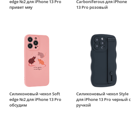
edge №2 для iPhone 13 Pro
Carboniferous для iPhone
привет мяу
13 Pro розовый
Силиконовый чехол Soft
Силиконовый чехол Style
edge №2 для iPhone 13 Pro
для iPhone 13 Pro черный с
обсудим
ручкой