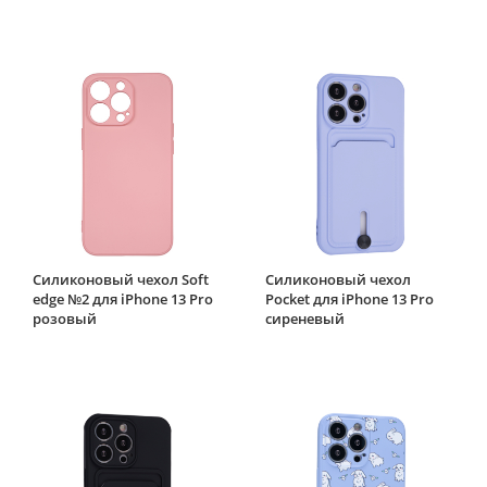
Силиконовый чехол Soft
Силиконовый чехол
edge №2 для iPhone 13 Pro
Pocket для iPhone 13 Pro
розовый
сиреневый