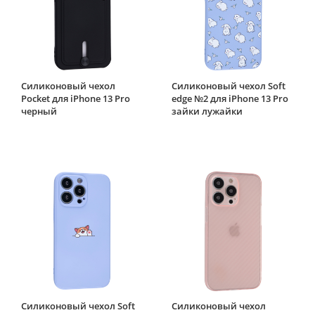
Силиконовый чехол
Силиконовый чехол Soft
Pocket для iPhone 13 Pro
edge №2 для iPhone 13 Pro
черный
зайки лужайки
Силиконовый чехол Soft
Силиконовый чехол