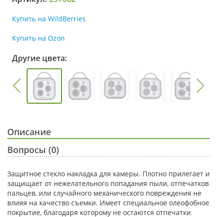
Купить на WildBerries
Купить на Ozon
Другие цвета:
Описание
Вопросы (0)
Защитное стекло накладка для камеры. Плотно прилегает и
защищает от нежелательного попадания пыли, отпечатков
пальцев, или случайного механического повреждения не
влияя на качество съемки. Имеет специальное олеофобное
покрытие, благодаря которому не остаются отпечатки