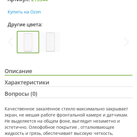
Купить на Ozon
Другие цвета:
Описание
Характеристики
Вопросы (0)
Качественное закалённое стекло максимально закрывает
экран, не мешая работе фронтальной камере и датчикам.
Не выделяется на общем фоне, выглядит незаметно и
эстетично. Олеофобное покрытие , отталкивающее
жидкость и грязь, обеспечивает высокую четкость,