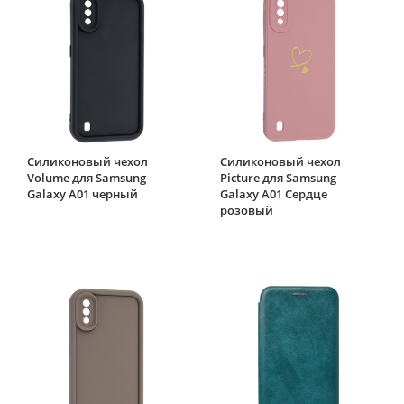
Силиконовый чехол
Силиконовый чехол
Volume для Samsung
Picture для Samsung
Galaxy A01 черный
Galaxy A01 Сердце
розовый