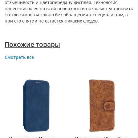
отзывчивость и цветопередачу дисплея. Технология
нанесения клея по всей поверхности позволяет установить
стекло самостоятельно без обращения к специалистам, а
при его снятии не остаётся никаких следов.
Похожие товары
Смотреть все