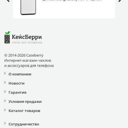
рамкой
© 2014-2026 Caseberry
Интернет-магазин чехлов
и аксессуаров для телефона
О компании
Новости
Гарантия
Условия продажи
Каталог товаров
Сотрудничество