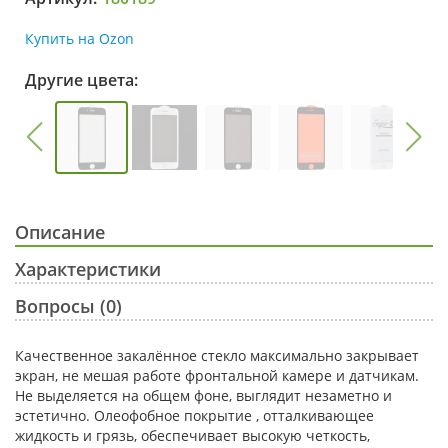
Купить на Ozon
Другие цвета:
Описание
Характеристики
Вопросы (0)
Качественное закалённое стекло максимально закрывает
экран, не мешая работе фронтальной камере и датчикам.
Не выделяется на общем фоне, выглядит незаметно и
эстетично. Олеофобное покрытие , отталкивающее
жидкость и грязь, обеспечивает высокую четкость,