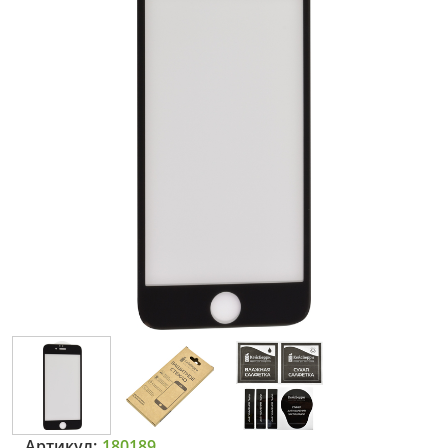
Артикул:
180189