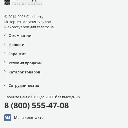
© 2014-2026 Caseberry
Интернет-магазин чехлов
и аксессуаров для телефона
О компании
Новости
Гарантия
Условия продажи
Каталог товаров
Сотрудничество
Звоните нам с 10.00 до 20.00 без выходных
8 (800) 555-47-08
Мы в конктакте