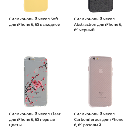
Силиконовый чехол Soft
Силиконовый чехол
для iPhone 6, 6S выходной
Abstraction для iPhone 6,
6S черный
Силиконовый чехол Clear
Силиконовый чехол
для iPhone 6, 6S первые
Carboniferous для iPhone
цветы
6, 6S розовый