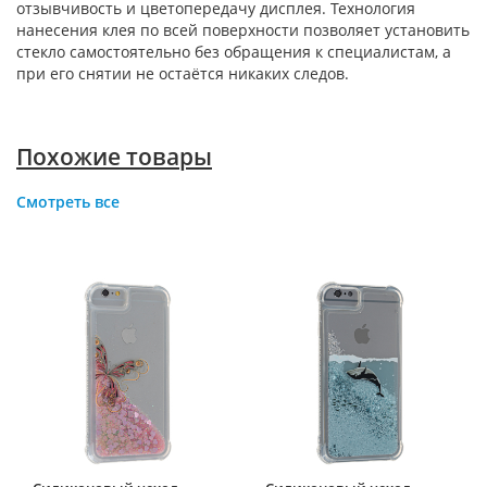
отзывчивость и цветопередачу дисплея. Технология
нанесения клея по всей поверхности позволяет установить
стекло самостоятельно без обращения к специалистам, а
при его снятии не остаётся никаких следов.
Похожие товары
Смотреть все