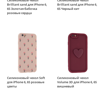
Силиконовый чехол
Силиконовый чехол
Brilliant sand для iPhone 6,
Brilliant sand для iPhone 6,
6S Золотая бабочка
6S Черный кит
розовые сердца
Силиконовый чехол Soft
Силиконовый чехол
для iPhone 6, 6S розовые
Volume 3D для iPhone 6, 6S
цветы
вишневый