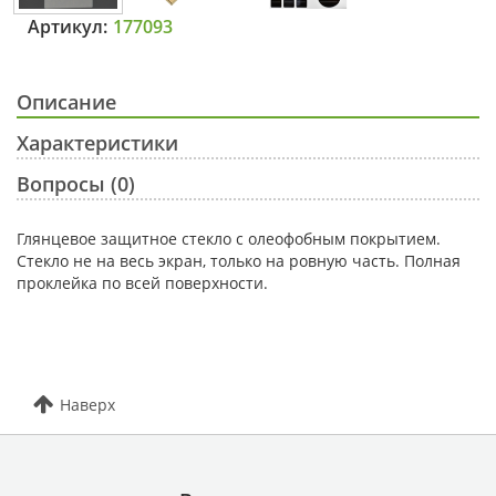
Артикул:
177093
Описание
Характеристики
Вопросы (0)
Глянцевое защитное стекло с олеофобным покрытием.
Стекло не на весь экран, только на ровную часть. Полная
проклейка по всей поверхности.
Наверх