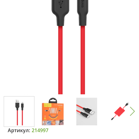
Артикул:
214997