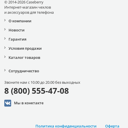
© 2014-2026 Caseberry
Интернет-магазин чехлов
и аксессуаров для телефона
О компании
Новости
Гарантия
Условия продажи
Каталог товаров
Сотрудничество
Звоните нам с 10.00 до 20.00 без выходных
8 (800) 555-47-08
Мы в конктакте
Политика конфиденциальности
Оферта