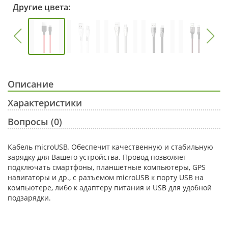
Другие цвета:
Описание
Характеристики
Вопросы (0)
Кабель microUSB. Обеспечит качественную и стабильную
зарядку для Вашего устройства. Провод позволяет
подключать смартфоны, планшетные компьютеры, GPS
навигаторы и др., с разъемом microUSB к порту USB на
компьютере, либо к адаптеру питания и USB для удобной
подзарядки.