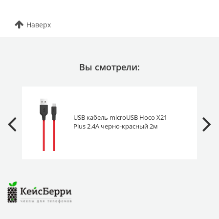
Наверх
Вы смотрели:
USB кабель microUSB Hoco X21
Plus 2.4A черно-красный 2м