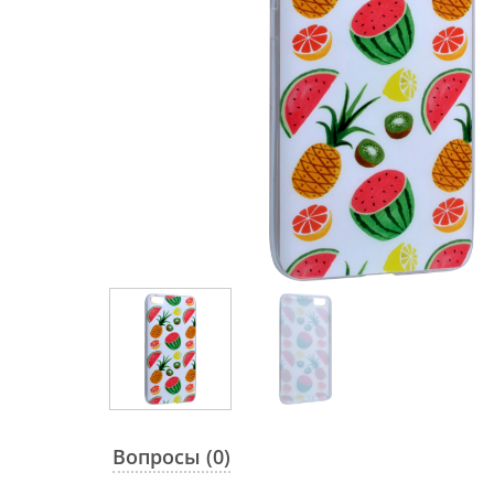
Вопросы (0)