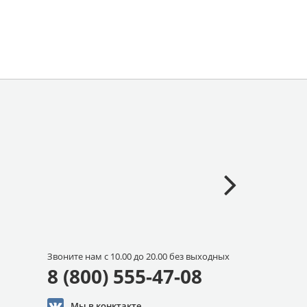
Звоните нам с 10.00 до 20.00 без выходных
8 (800) 555-47-08
Мы в конктакте