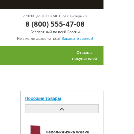
c 10:00 до 20:00 (МСК) без выходных
8 (800) 555-47-08
Бесплатный по всей России
Не смогли дозвониться?
Закажите звонок!
Отзывы
покупателей
Похожие товары
Чехол-книжка Weave