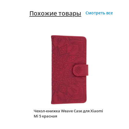
Похожие товары
Смотреть все
Чехол-книжка Weave Case для Xiaomi
Mi 5 красная