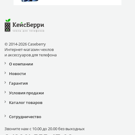
© 2014-2026 Caseberry
Интернет-магазин чехлов
и аксессуаров для телефона
О компании
Новости
Гарантия
Условия продажи
Каталог товаров
Сотрудничество
Звоните нам с 10.00 до 20.00 без выходных