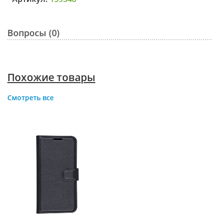
Вопросы (0)
Похожие товары
Смотреть все