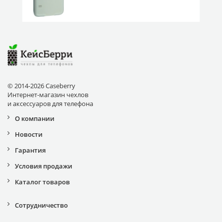
глянцевый 0,
© 2014-2026 Caseberry
Интернет-магазин чехлов
и аксессуаров для телефона
О компании
Новости
Гарантия
Условия продажи
Каталог товаров
Сотрудничество