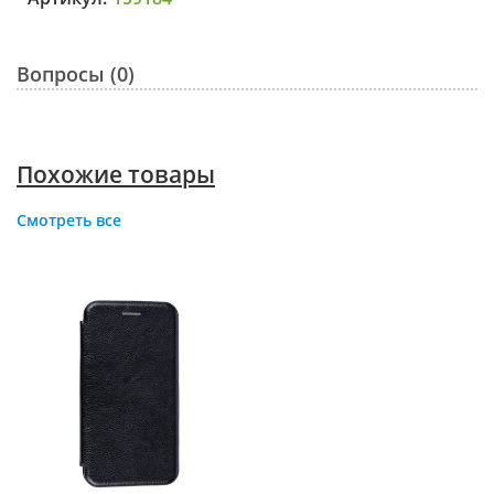
Вопросы (0)
Похожие товары
Смотреть все