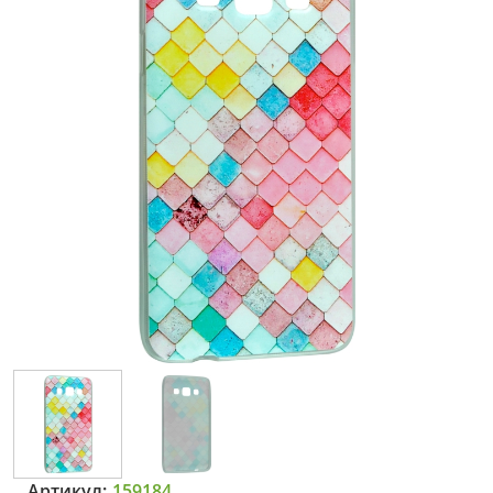
Артикул:
159184