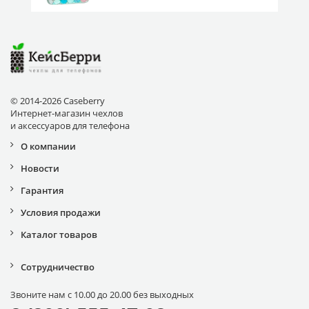
© 2014-2026 Caseberry
Интернет-магазин чехлов
и аксессуаров для телефона
О компании
Новости
Гарантия
Условия продажи
Каталог товаров
Сотрудничество
Звоните нам с 10.00 до 20.00 без выходных