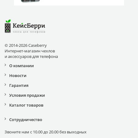
© 2014-2026 Caseberry
Интернет-магазин чехлов
и аксессуаров для телефона
О компании
Новости
Гарантия
Условия продажи
Каталог товаров
Сотрудничество
Звоните нам с 10.00 до 20.00 без выходных