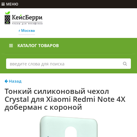
МЕНЮ
г Москва
КАТАЛОГ ТОВАРОВ
Назад
Тонкий силиконовый чехол
Crystal для Xiaomi Redmi Note 4X
доберман с короной