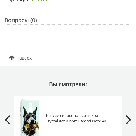
Вопросы (0)
Наверх
Вы смотрели:
Тонкий силиконовый чехол
Crystal для Xiaomi Redmi Note 4X
доберман с короной