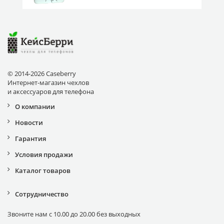
© 2014-2026 Caseberry
Интернет-магазин чехлов
и аксессуаров для телефона
О компании
Новости
Гарантия
Условия продажи
Каталог товаров
Сотрудничество
Звоните нам с 10.00 до 20.00 без выходных