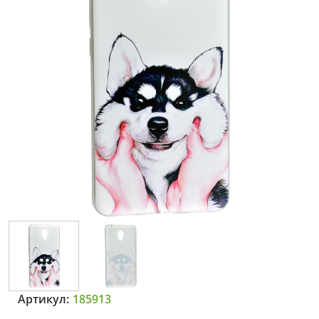
Артикул:
185913