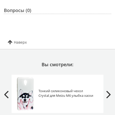
Вопросы (0)
Наверх
Вы смотрели:
Тонкий силиконовый чехол
Crystal для Meizu M6 улыбка хаски