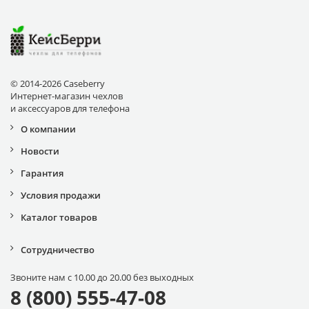
© 2014-2026 Caseberry
Интернет-магазин чехлов
и аксессуаров для телефона
О компании
Новости
Гарантия
Условия продажи
Каталог товаров
Сотрудничество
Звоните нам с 10.00 до 20.00 без выходных
8 (800) 555-47-08