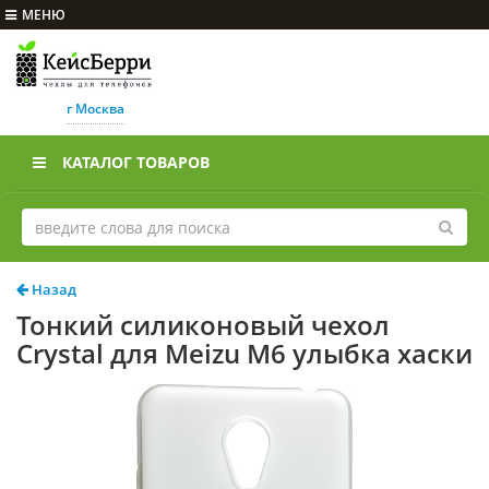
МЕНЮ
г Москва
КАТАЛОГ ТОВАРОВ
Назад
Тонкий силиконовый чехол
Crystal для Meizu M6 улыбка хаски