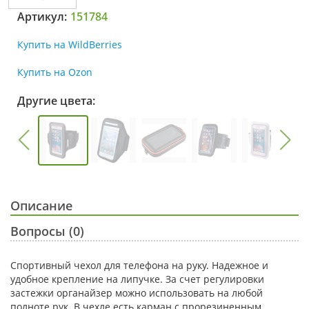
Артикул:
151784
Купить на WildBerries
Купить на Ozon
Другие цвета:
Описание
Вопросы (0)
Спортивный чехол для телефона на руку. Надежное и
удобное крепление на липучке. За счет регулировки
застежки органайзер можно использовать на любой
полноте рук. В чехле есть карман с прорезиненным