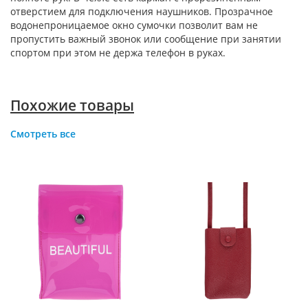
отверстием для подключения наушников. Прозрачное
водонепроницаемое окно сумочки позволит вам не
пропустить важный звонок или сообщение при занятии
спортом при этом не держа телефон в руках.
Похожие товары
Смотреть все