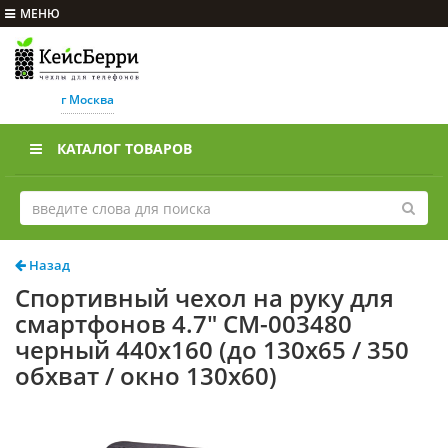
МЕНЮ
г Москва
КАТАЛОГ ТОВАРОВ
Назад
Спортивный чехол на руку для
смартфонов 4.7" CM-003480
черный 440х160 (до 130х65 / 350
обхват / окно 130x60)