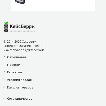
обхват / окно 130x60)
© 2014-2026 Caseberry
Интернет-магазин чехлов
и аксессуаров для телефона
О компании
Новости
Гарантия
Условия продажи
Каталог товаров
Сотрудничество