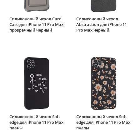
Силиконовый чехол Card
Силиконовый чехол
Case для iPhone 11 Pro Max
Abstraction для iPhone 11
прозрачный черный
Pro Max черный
Силиконовый чехол Soft
Силиконовый чехол Soft
edge для iPhone 11 Pro Max
edge для iPhone 11 Pro Max
планы
пчелы