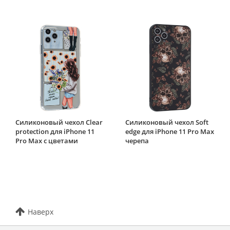
Силиконовый чехол Clear
Силиконовый чехол Soft
protection для iPhone 11
edge для iPhone 11 Pro Max
Pro Max с цветами
черепа
Наверх