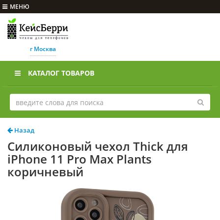
МЕНЮ
г Москва
КАТАЛОГ ТОВАРОВ
Назад
Силиконовый чехол Thick для
iPhone 11 Pro Max Plants
коричневый