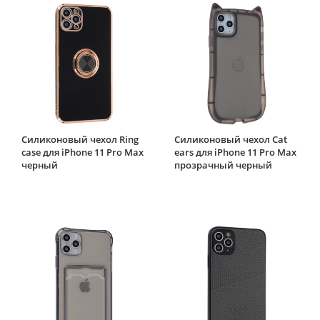
Силиконовый чехол Ring
Силиконовый чехол Cat
case для iPhone 11 Pro Max
ears для iPhone 11 Pro Max
черный
прозрачный черный