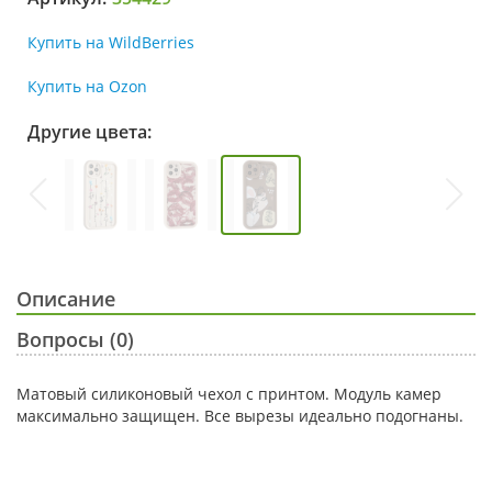
Купить на WildBerries
Купить на Ozon
Другие цвета:
Описание
Вопросы (0)
Матовый силиконовый чехол с принтом. Модуль камер
максимально защищен. Все вырезы идеально подогнаны.