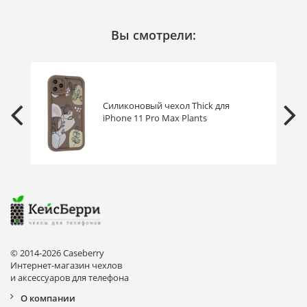
Вы смотрели:
Силиконовый чехол Thick для
iPhone 11 Pro Max Plants
коричневый
© 2014-2026 Caseberry
Интернет-магазин чехлов
и аксессуаров для телефона
О компании