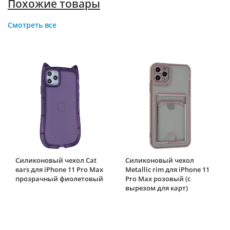
Похожие товары
Смотреть все
Силиконовый чехол Cat
Силиконовый чехол
ears для iPhone 11 Pro Max
Metallic rim для iPhone 11
прозрачный фиолетовый
Pro Max розовый (с
вырезом для карт)