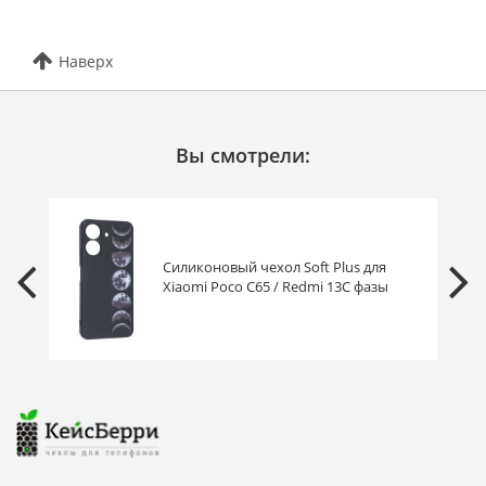
Наверх
Вы смотрели:
Силиконовый чехол Soft Plus для
Xiaomi Poco C65 / Redmi 13C фазы
луны