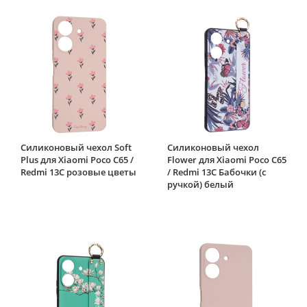
Силиконовый чехол Soft
Силиконовый чехол
Plus для Xiaomi Poco C65 /
Flower для Xiaomi Poco C65
Redmi 13C розовые цветы
/ Redmi 13C Бабочки (с
ручкой) белый