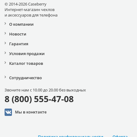
© 2014-2026 Caseberry
Интернет-магазин чехлов
и аксессуаров для телефона
О компании
Новости
Гарантия
Условия продажи
Каталог товаров
Сотрудничество
Звоните нам с 10.00 до 20.00 без выходных
8 (800) 555-47-08
Мы в конктакте
Политика конфиденциальности
Оферта