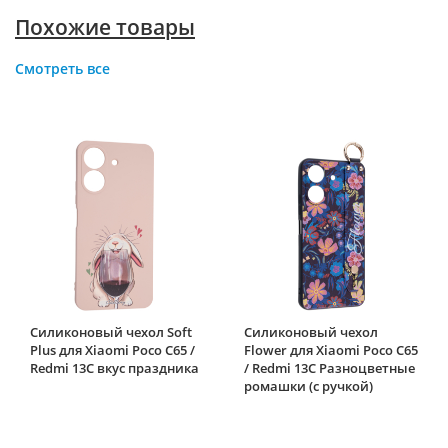
Похожие товары
Смотреть все
Силиконовый чехол Soft
Силиконовый чехол
Plus для Xiaomi Poco C65 /
Flower для Xiaomi Poco C65
Redmi 13C вкус праздника
/ Redmi 13C Разноцветные
ромашки (с ручкой)