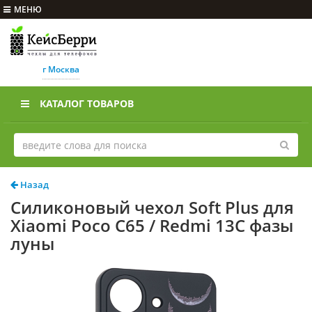
МЕНЮ
г Москва
КАТАЛОГ ТОВАРОВ
Назад
Силиконовый чехол Soft Plus для
Xiaomi Poco C65 / Redmi 13C фазы
луны