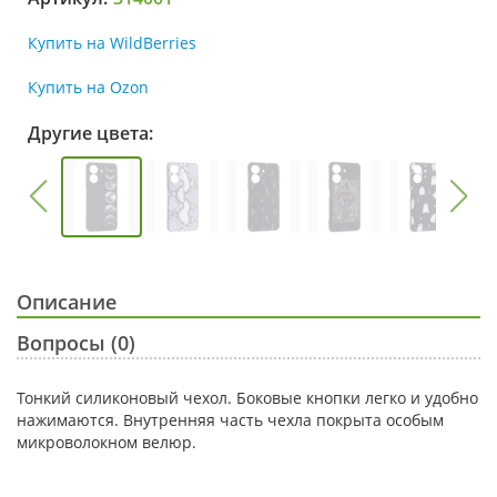
Купить на WildBerries
Купить на Ozon
Другие цвета:
Описание
Вопросы (0)
Тонкий силиконовый чехол. Боковые кнопки легко и удобно
нажимаются. Внутренняя часть чехла покрыта особым
микроволокном велюр.