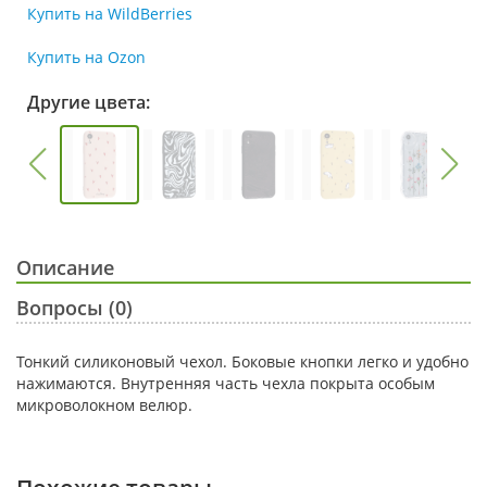
Купить на WildBerries
Купить на Ozon
Другие цвета:
Описание
Вопросы (0)
Тонкий силиконовый чехол. Боковые кнопки легко и удобно
нажимаются. Внутренняя часть чехла покрыта особым
микроволокном велюр.