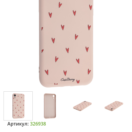
Артикул:
326938