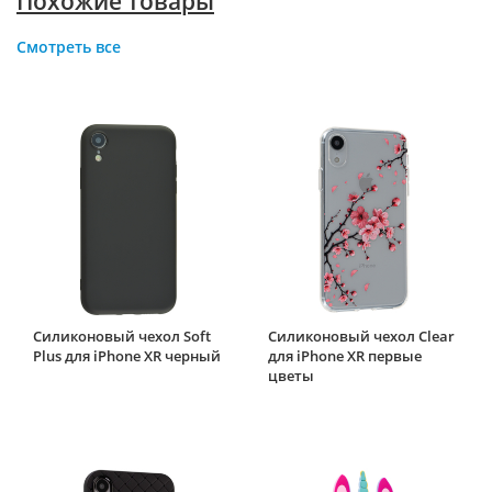
Похожие товары
Смотреть все
Силиконовый чехол Soft
Силиконовый чехол Clear
Plus для iPhone XR черный
для iPhone XR первые
цветы