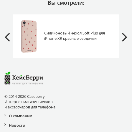
Вы смотрели:
Силиконовый чехол Soft Plus для
iPhone XR красные сердечки
© 2014-2026 Caseberry
Интернет-магазин чехлов
и аксессуаров для телефона
О компании
Новости