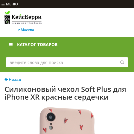
МЕНЮ
г Москва
КАТАЛОГ ТОВАРОВ
Назад
Силиконовый чехол Soft Plus для
iPhone XR красные сердечки