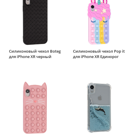
Силиконовый чехол Boteg
Силиконовый чехол Pop it
для iPhone XR черный
для iPhone XR Единорог