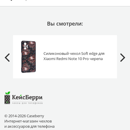
Вы смотрели:
Силиконовый чехол Soft edge для
Xiaomi Redmi Note 10 Pro черепа
© 2014-2026 Caseberry
Интернет-магазин чехлов
и аксессуаров для телефона