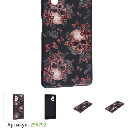
Артикул:
256792