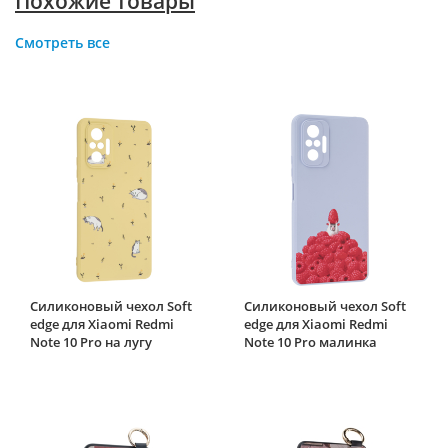
Похожие товары
Смотреть все
Силиконовый чехол Soft
Силиконовый чехол Soft
edge для Xiaomi Redmi
edge для Xiaomi Redmi
Note 10 Pro на лугу
Note 10 Pro малинка