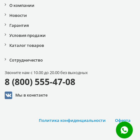
О компании
Новости
Гарантия
Условия продажи
Каталог товаров
Сотрудничество
Звоните нам с 10.00 до 20.00 без выходных
8 (800) 555-47-08
Мы в конктакте
Политика конфиденциальности
Оферта