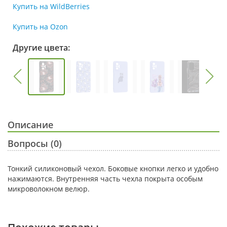
Купить на WildBerries
Купить на Ozon
Другие цвета:
Описание
Вопросы (0)
Тонкий силиконовый чехол. Боковые кнопки легко и удобно
нажимаются. Внутренняя часть чехла покрыта особым
микроволокном велюр.