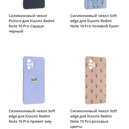
Силиконовый чехол
Силиконовый чехол Soft
Picture для Xiaomi Redmi
edge для Xiaomi Redmi
Note 10 Pro Сердце
Note 10 Pro полевой букет
черный
Силиконовый чехол Soft
Силиконовый чехол Soft
edge для Xiaomi Redmi
edge для Xiaomi Redmi
Note 10 Pro привет мяу
Note 10 Pro розовые
цветы