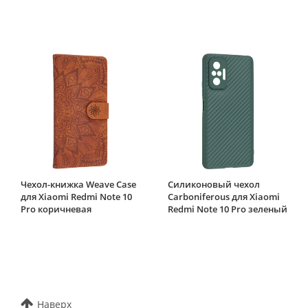
Чехол-книжка Weave Case
Силиконовый чехол
для Xiaomi Redmi Note 10
Carboniferous для Xiaomi
Pro коричневая
Redmi Note 10 Pro зеленый
Наверх