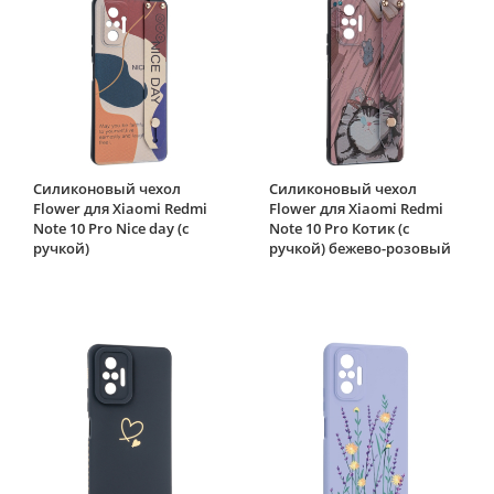
Силиконовый чехол
Силиконовый чехол
Flower для Xiaomi Redmi
Flower для Xiaomi Redmi
Note 10 Pro Nice day (с
Note 10 Pro Котик (с
ручкой)
ручкой) бежево-розовый