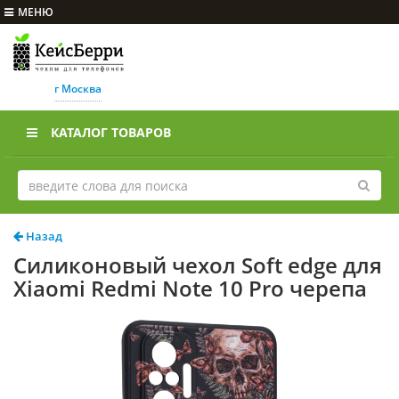
МЕНЮ
г Москва
КАТАЛОГ ТОВАРОВ
Назад
Силиконовый чехол Soft edge для
Xiaomi Redmi Note 10 Pro черепа