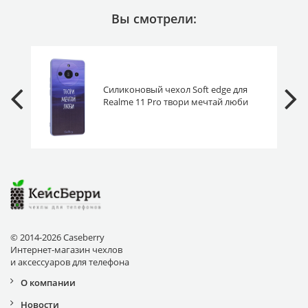
Вы смотрели:
Силиконовый чехол Soft edge для
Realme 11 Pro твори мечтай люби
© 2014-2026 Caseberry
Интернет-магазин чехлов
и аксессуаров для телефона
О компании
Новости