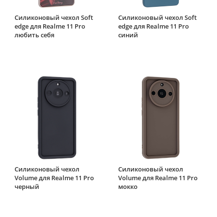
Силиконовый чехол Soft
Силиконовый чехол Soft
edge для Realme 11 Pro
edge для Realme 11 Pro
любить себя
синий
Силиконовый чехол
Силиконовый чехол
Volume для Realme 11 Pro
Volume для Realme 11 Pro
черный
мокко