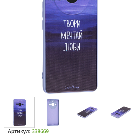
Артикул:
338669