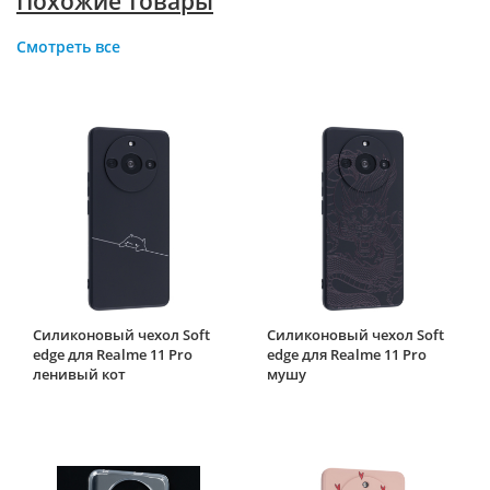
Похожие товары
Смотреть все
Силиконовый чехол Soft
Силиконовый чехол Soft
edge для Realme 11 Pro
edge для Realme 11 Pro
ленивый кот
мушу