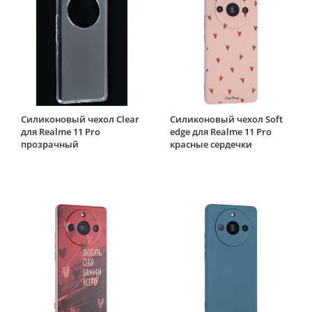
Силиконовый чехол Clear
Силиконовый чехол Soft
для Realme 11 Pro
edge для Realme 11 Pro
прозрачный
красные сердечки