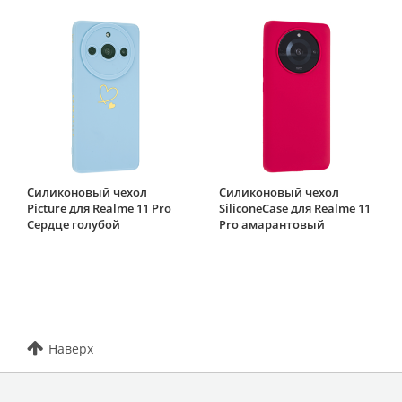
Силиконовый чехол
Силиконовый чехол
Picture для Realme 11 Pro
SiliconeCase для Realme 11
Сердце голубой
Pro амарантовый
Наверх