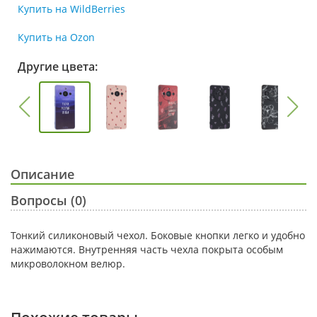
Купить на WildBerries
Купить на Ozon
Другие цвета:
Описание
Вопросы (0)
Тонкий силиконовый чехол. Боковые кнопки легко и удобно
нажимаются. Внутренняя часть чехла покрыта особым
микроволокном велюр.