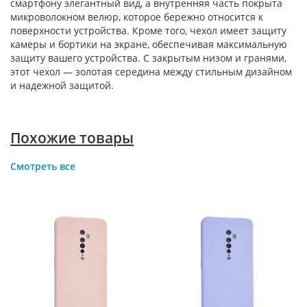
смартфону элегантный вид, а внутренняя часть покрыта
микроволокном велюр, которое бережно относится к
поверхности устройства. Кроме того, чехол имеет защиту
камеры и бортики на экране, обеспечивая максимальную
защиту вашего устройства. С закрытым низом и гранями,
этот чехол — золотая середина между стильным дизайном
и надежной защитой.
Похожие товары
Смотреть все