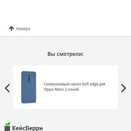
Наверх
Вы смотрели:
Силиконовый чехол Soft edge для
Oppo Reno 2 синий