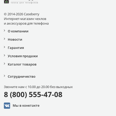
© 2014-2026 Caseberry
Интернет-магазин чехлов
и аксессуаров для телефона
О компании
Новости
Гарантия
Условия продажи
Каталог товаров
Сотрудничество
Звоните нам с 10.00 до 20.00 без выходных
8 (800) 555-47-08
Мы в конктакте