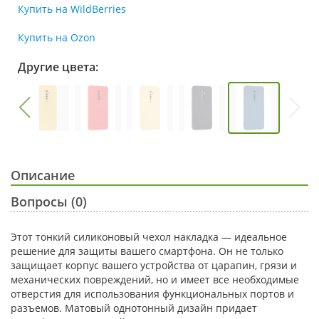
Купить на WildBerries
Купить на Ozon
Другие цвета:
Описание
Вопросы (0)
Этот тонкий силиконовый чехол накладка — идеальное
решение для защиты вашего смартфона. Он не только
защищает корпус вашего устройства от царапин, грязи и
механических повреждений, но и имеет все необходимые
отверстия для использования функциональных портов и
разъемов. Матовый однотонный дизайн придает