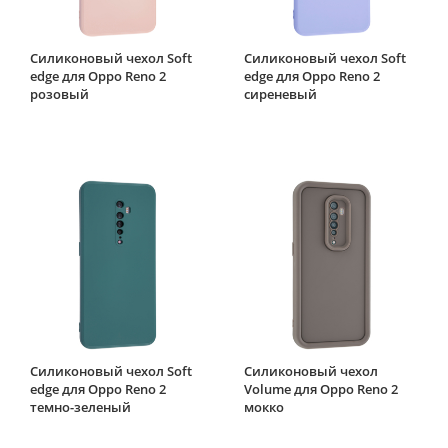
Силиконовый чехол Soft
Силиконовый чехол Soft
edge для Oppo Reno 2
edge для Oppo Reno 2
розовый
сиреневый
Силиконовый чехол Soft
Силиконовый чехол
edge для Oppo Reno 2
Volume для Oppo Reno 2
темно-зеленый
мокко