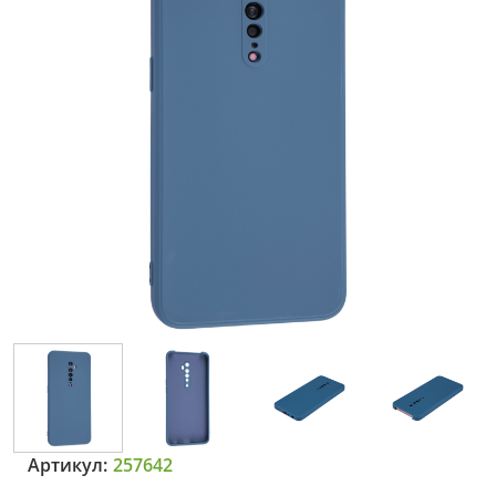
Артикул:
257642