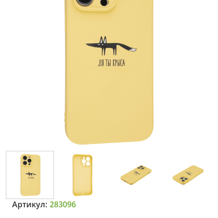
Артикул:
283096