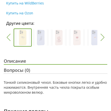
Купить на WildBerries
Купить на Ozon
Другие цвета:
Описание
Вопросы (0)
Тонкий силиконовый чехол. Боковые кнопки легко и удобно
нажимаются. Внутренняя часть чехла покрыта особым
микроволокном велюр.