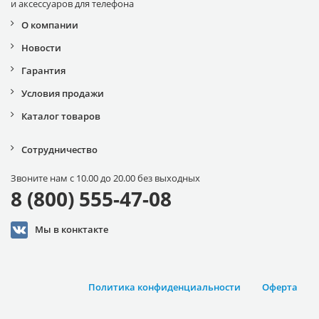
и аксессуаров для телефона
О компании
Новости
Гарантия
Условия продажи
Каталог товаров
Сотрудничество
Звоните нам с 10.00 до 20.00 без выходных
8 (800) 555-47-08
Мы в конктакте
Политика конфиденциальности
Оферта