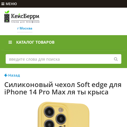
МЕНЮ
г Москва
КАТАЛОГ ТОВАРОВ
Назад
Силиконовый чехол Soft edge для
iPhone 14 Pro Max ля ты крыса