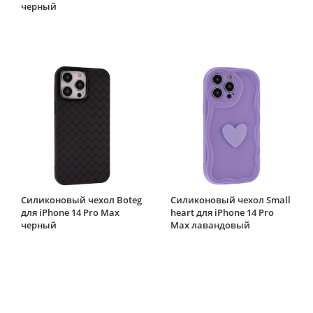
черный
Силиконовый чехол Boteg
Силиконовый чехол Small
для iPhone 14 Pro Max
heart для iPhone 14 Pro
черный
Max лавандовый