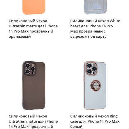
Силиконовый чехол
Силиконовый чехол White
Ultrathin matte для iPhone
heart для iPhone 14 Pro
14 Pro Max прозрачный
Max прозрачный с
оранжевый
вырезом под карту
Силиконовый чехол
Силиконовый чехол Ring
Ultrathin matte для iPhone
case для iPhone 14 Pro Max
14 Pro Max прозрачный
белый