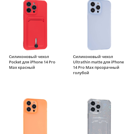
Силиконовый чехол
Силиконовый чехол
Pocket для iPhone 14 Pro
Ultrathin matte для iPhone
Max красный
14 Pro Max прозрачный
голубой