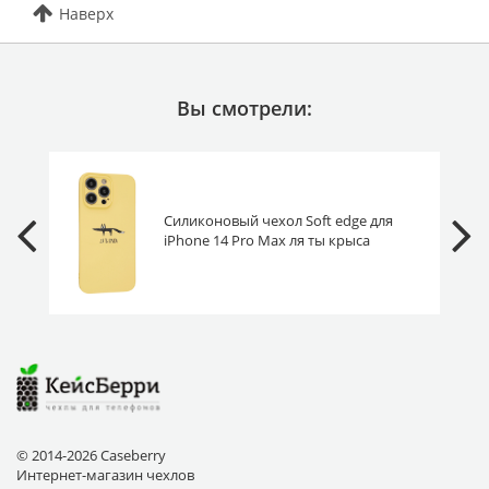
Наверх
Вы смотрели:
Силиконовый чехол Soft edge для
iPhone 14 Pro Max ля ты крыса
© 2014-2026 Caseberry
Интернет-магазин чехлов