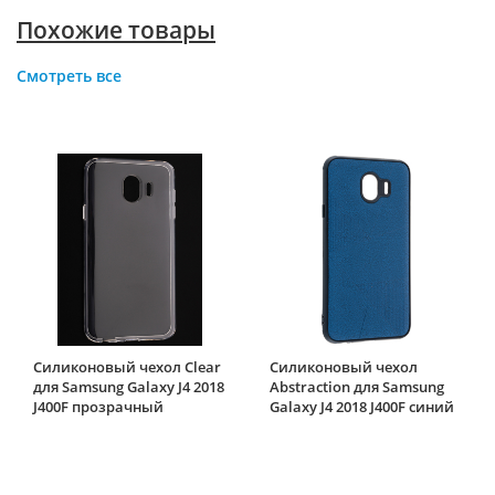
Похожие товары
Смотреть все
Силиконовый чехол Clear
Силиконовый чехол
для Samsung Galaxy J4 2018
Abstraction для Samsung
J400F прозрачный
Galaxy J4 2018 J400F синий