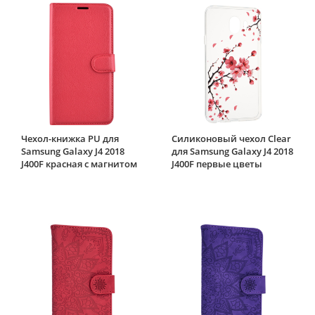
Чехол-книжка PU для
Силиконовый чехол Clear
Samsung Galaxy J4 2018
для Samsung Galaxy J4 2018
J400F красная с магнитом
J400F первые цветы