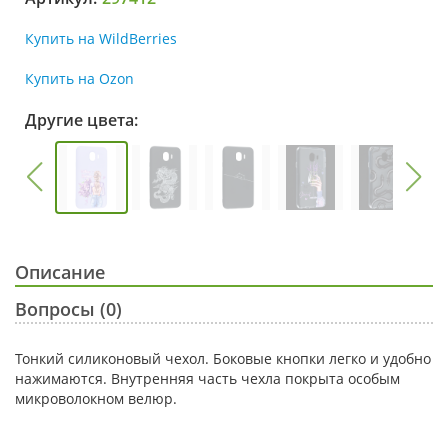
Купить на WildBerries
Купить на Ozon
Другие цвета:
Описание
Вопросы (0)
Тонкий силиконовый чехол. Боковые кнопки легко и удобно
нажимаются. Внутренняя часть чехла покрыта особым
микроволокном велюр.