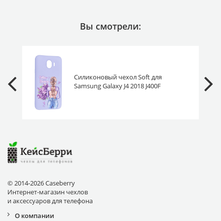
Вы смотрели:
Силиконовый чехол Soft для
Samsung Galaxy J4 2018 J400F
сирень
© 2014-2026 Caseberry
Интернет-магазин чехлов
и аксессуаров для телефона
О компании