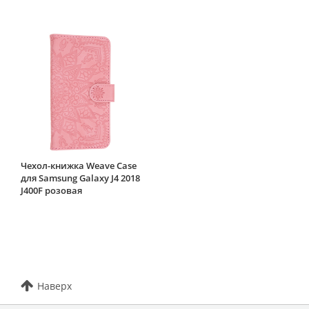
Чехол-книжка Weave Case
для Samsung Galaxy J4 2018
J400F розовая
Наверх