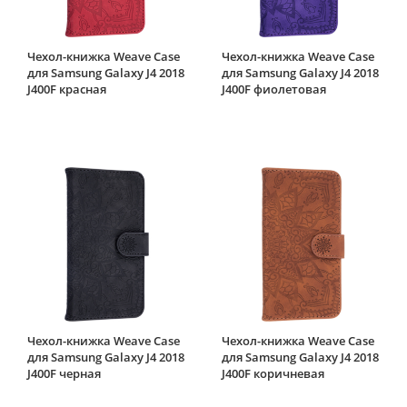
Чехол-книжка Weave Case
Чехол-книжка Weave Case
для Samsung Galaxy J4 2018
для Samsung Galaxy J4 2018
J400F красная
J400F фиолетовая
Чехол-книжка Weave Case
Чехол-книжка Weave Case
для Samsung Galaxy J4 2018
для Samsung Galaxy J4 2018
J400F черная
J400F коричневая