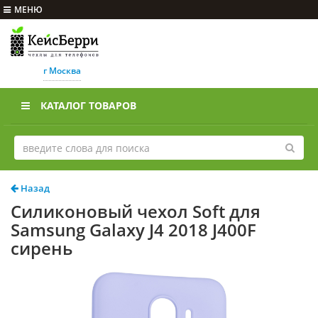
МЕНЮ
г Москва
КАТАЛОГ ТОВАРОВ
Назад
Силиконовый чехол Soft для
Samsung Galaxy J4 2018 J400F
сирень