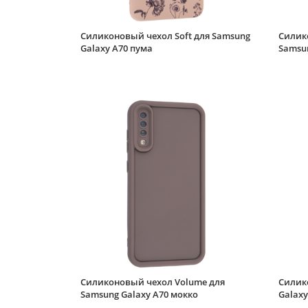
Силиконовый чехол Soft для Samsung
Силик
Galaxy A70 пума
Samsu
Силиконовый чехол Volume для
Силик
Samsung Galaxy A70 мокко
Galaxy