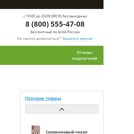
c 10:00 до 20:00 (МСК) без выходных
8 (800) 555-47-08
Бесплатный по всей России
Не смогли дозвониться?
Закажите звонок!
Отзывы
покупателей
Похожие товары
Силиконовый чехол