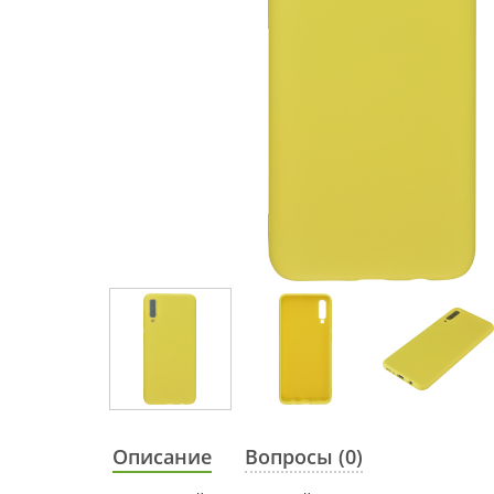
Описание
Вопросы (0)