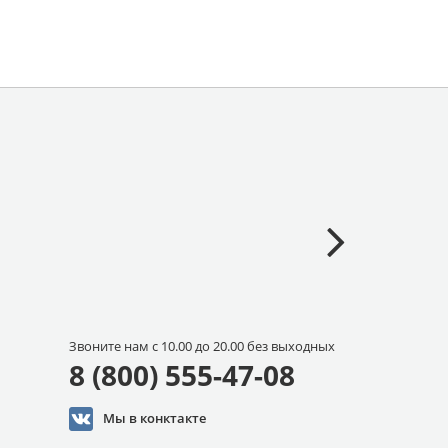
Звоните нам с 10.00 до 20.00 без выходных
8 (800) 555-47-08
Мы в конктакте