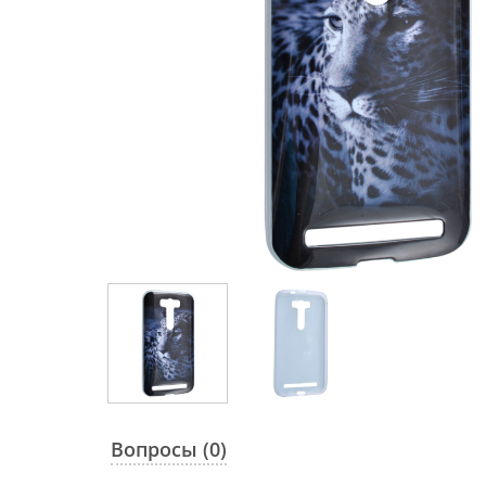
Вопросы (0)