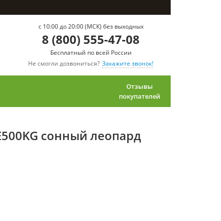
c 10:00 до 20:00 (МСК) без выходных
8 (800) 555-47-08
Бесплатный по всей России
Не смогли дозвониться?
Закажите звонок!
Отзывы
покупателей
ZE500KG сонный леопард