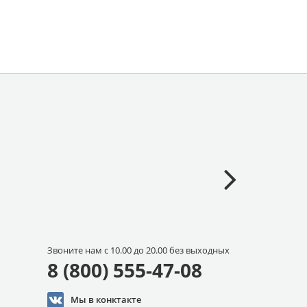
Звоните нам с 10.00 до 20.00 без выходных
8 (800) 555-47-08
Мы в конктакте