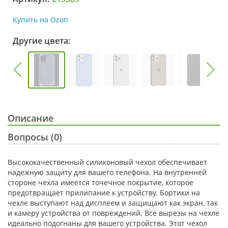
Купить на Ozon
Другие цвета:
Описание
Вопросы (0)
Высококачественный силиконовый чехол обеспечивает
надежную защиту для вашего телефона. На внутренней
стороне чехла имеется точечное покрытие, которое
предотвращает прилипание к устройству. Бортики на
чехле выступают над дисплеем и защищают как экран, так
и камеру устройства от повреждений. Все вырезы на чехле
идеально подогнаны для вашего устройства. Этот чехол