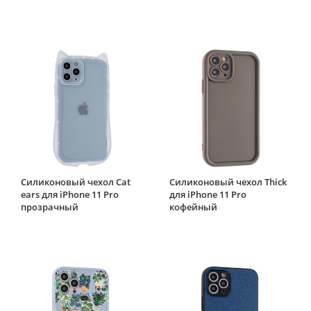
Силиконовый чехол Cat
Силиконовый чехол Thick
ears для iPhone 11 Pro
для iPhone 11 Pro
прозрачный
кофейный