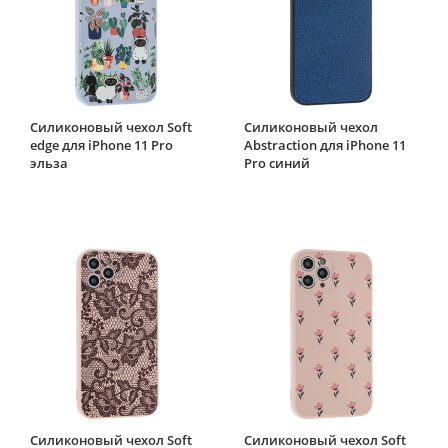
Силиконовый чехол Soft
Силиконовый чехол
edge для iPhone 11 Pro
Abstraction для iPhone 11
эльза
Pro синий
Силиконовый чехол Soft
Силиконовый чехол Soft