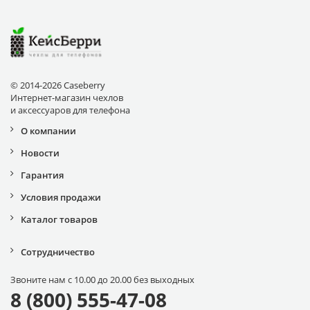
© 2014-2026 Caseberry
Интернет-магазин чехлов
и аксессуаров для телефона
О компании
Новости
Гарантия
Условия продажи
Каталог товаров
Сотрудничество
Звоните нам с 10.00 до 20.00 без выходных
8 (800) 555-47-08