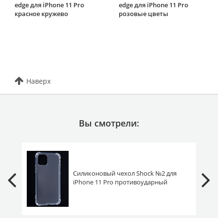
edge для iPhone 11 Pro
edge для iPhone 11 Pro
красное кружево
розовые цветы
Наверх
Вы смотрели:
Силиконовый чехол Shock №2 для
iPhone 11 Pro противоударный
прозрачный