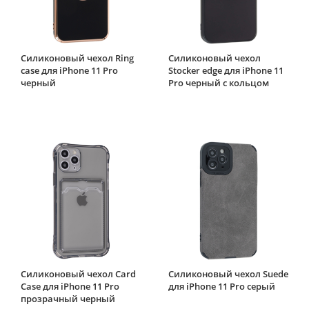
Силиконовый чехол Ring
Силиконовый чехол
case для iPhone 11 Pro
Stocker edge для iPhone 11
черный
Pro черный с кольцом
Силиконовый чехол Card
Силиконовый чехол Suede
Case для iPhone 11 Pro
для iPhone 11 Pro серый
прозрачный черный