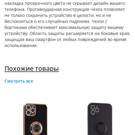
накладка прозрачного цвета не скрывает дизайн вашего
телефона. Противоударная конструкция чехла позволяет
не только сохранить устройство в целости, но и не
беспокоиться о его случайных падениях. Чехол с
бортиками обеспечивает максимальную защиту вашему
устройству. Область защиты расширяется на боковые края,
защищая ваш смартфон от любых повреждений во время
использования.
Похожие товары
Смотреть все