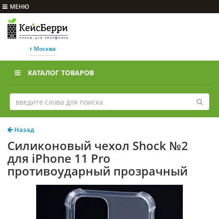
МЕНЮ
г Москва
КАТАЛОГ ТОВАРОВ
Назад
Силиконовый чехол Shock №2
для iPhone 11 Pro
противоударный прозрачный