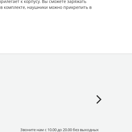
рилегает к корпусу. Вы сможете заряжать
 в комплекте, наушники можно прикрепить в
Звоните нам с 10.00 до 20.00 без выходных