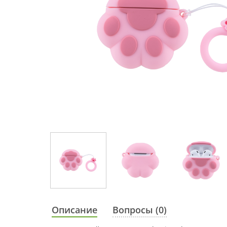
Описание
Вопросы (0)