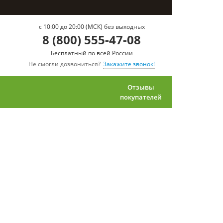
c 10:00 до 20:00 (МСК) без выходных
8 (800) 555-47-08
Бесплатный по всей России
Не смогли дозвониться?
Закажите звонок!
Отзывы
покупателей